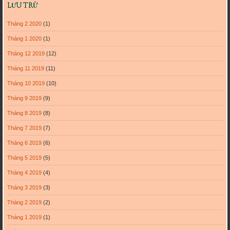
LƯU TRỮ
Tháng 2 2020
(1)
Tháng 1 2020
(1)
Tháng 12 2019
(12)
Tháng 11 2019
(11)
Tháng 10 2019
(10)
Tháng 9 2019
(9)
Tháng 8 2019
(8)
Tháng 7 2019
(7)
Tháng 6 2019
(6)
Tháng 5 2019
(5)
Tháng 4 2019
(4)
Tháng 3 2019
(3)
Tháng 2 2019
(2)
Tháng 1 2019
(1)