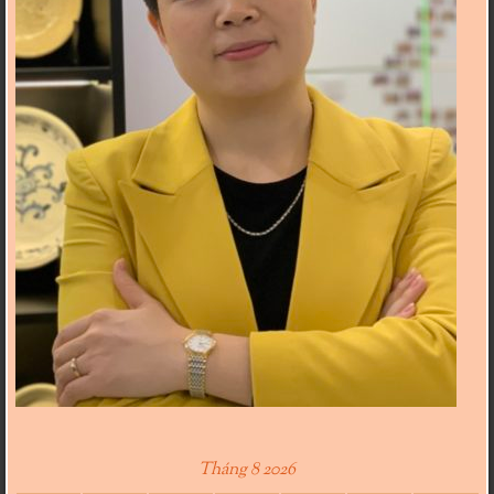
Tháng 8 2026