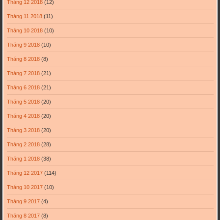
Tháng 12 2018
(12)
Tháng 11 2018
(11)
Tháng 10 2018
(10)
Tháng 9 2018
(10)
Tháng 8 2018
(8)
Tháng 7 2018
(21)
Tháng 6 2018
(21)
Tháng 5 2018
(20)
Tháng 4 2018
(20)
Tháng 3 2018
(20)
Tháng 2 2018
(28)
Tháng 1 2018
(38)
Tháng 12 2017
(114)
Tháng 10 2017
(10)
Tháng 9 2017
(4)
Tháng 8 2017
(8)