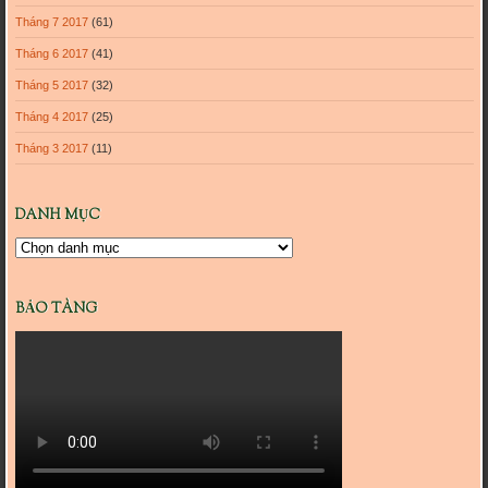
Tháng 7 2017
(61)
Tháng 6 2017
(41)
Tháng 5 2017
(32)
Tháng 4 2017
(25)
Tháng 3 2017
(11)
DANH MỤC
Danh
mục
BẢO TÀNG