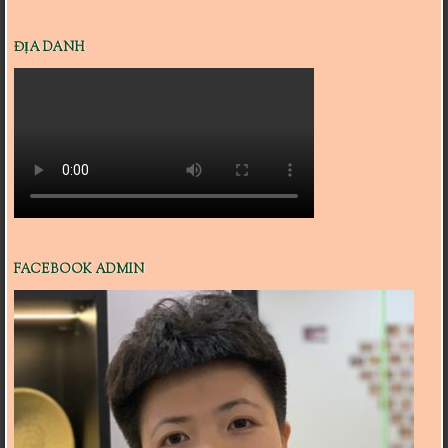
ĐỊA DANH
FACEBOOK ADMIN