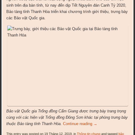
sinh trên địa bàn tỉnh, từ nay đến dịp Tết Nguyên đán Canh Tý 2020,
Bảo tàng tỉnh Thanh Hóa triển khai chương trình giới thiệu, trưng bày
các Bảo vật Quốc gia.
Bảo vật Quốc gia Trống đồng Cẩm Giang được trưng bày trang trọng
cùng với các hiện vật Trống đồng Đông Sơn khác tại phòng trưng bày
thuộc Bảo tàng tỉnh Thanh Hóa.
Continue reading
→
This entry was posted on 19 Tháng 12, 2019, in
Thông tin chung
and tagged
bảo