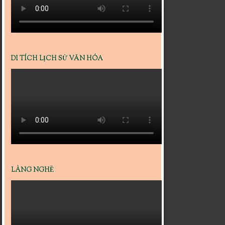
DI TÍCH LỊCH SỬ VĂN HÓA
LÀNG NGHỀ