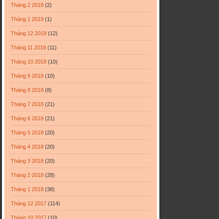
Tháng 2 2019
(2)
Tháng 1 2019
(1)
Tháng 12 2018
(12)
Tháng 11 2018
(11)
Tháng 10 2018
(10)
Tháng 9 2018
(10)
Tháng 8 2018
(8)
Tháng 7 2018
(21)
Tháng 6 2018
(21)
Tháng 5 2018
(20)
Tháng 4 2018
(20)
Tháng 3 2018
(20)
Tháng 2 2018
(28)
Tháng 1 2018
(38)
Tháng 12 2017
(114)
Tháng 10 2017
(10)