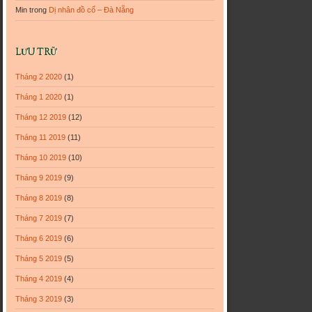
Min
trong
Dị nhân đồ cổ – Đà Nẵng
LƯU TRỮ
Tháng 2 2020
(1)
Tháng 1 2020
(1)
Tháng 12 2019
(12)
Tháng 11 2019
(11)
Tháng 10 2019
(10)
Tháng 9 2019
(9)
Tháng 8 2019
(8)
Tháng 7 2019
(7)
Tháng 6 2019
(6)
Tháng 5 2019
(5)
Tháng 4 2019
(4)
Tháng 3 2019
(3)