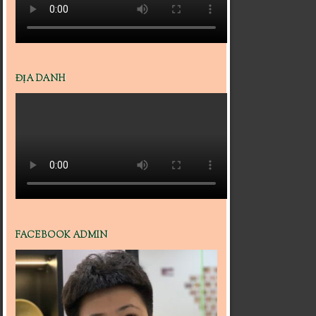
ĐỊA DANH
FACEBOOK ADMIN