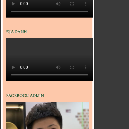
ĐỊA DANH
FACEBOOK ADMIN