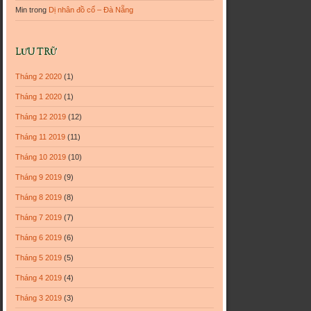
Min
trong
Dị nhân đồ cổ – Đà Nẵng
LƯU TRỮ
Tháng 2 2020
(1)
Tháng 1 2020
(1)
Tháng 12 2019
(12)
Tháng 11 2019
(11)
Tháng 10 2019
(10)
Tháng 9 2019
(9)
Tháng 8 2019
(8)
Tháng 7 2019
(7)
Tháng 6 2019
(6)
Tháng 5 2019
(5)
Tháng 4 2019
(4)
Tháng 3 2019
(3)