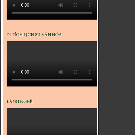
DI TÍCH LỊCH SỬ VĂN HÓA
LÀNG NGHỀ