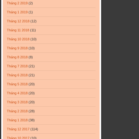
Tháng 2 2019
(2)
Tháng 1 2019
(1)
Tháng 12 2018
(12)
Tháng 11 2018
(11)
Tháng 10 2018
(10)
Tháng 9 2018
(10)
Tháng 8 2018
(8)
Tháng 7 2018
(21)
Tháng 6 2018
(21)
Tháng 5 2018
(20)
Tháng 4 2018
(20)
Tháng 3 2018
(20)
Tháng 2 2018
(28)
Tháng 1 2018
(38)
Tháng 12 2017
(114)
Tháng 10 2017
(10)