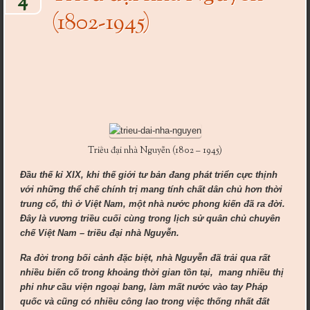
4
(1802-1945)
Triều đại nhà Nguyễn (1802 – 1945)
Đầu thế kỉ XIX, khi thế giới tư bản đang phát triển cực thịnh
với những thể chế chính trị mang tính chất dân chủ hơn thời
trung cổ, thì ở Việt Nam, một nhà nước phong kiến đã ra đời.
Đây là vương triều cuối cùng trong lịch sử quân chủ chuyên
chế Việt Nam – triều đại nhà Nguyễn.
Ra đời trong bối cảnh đặc biệt, nhà Nguyễn đã trải qua rất
nhiều biến cố trong khoảng thời gian tồn tại, mang nhiều thị
phi như cầu viện ngoại bang, làm mất nước vào tay Pháp
quốc và cũng có nhiều công lao trong việc thống nhất đất