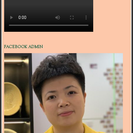
FACEBOOK ADMIN