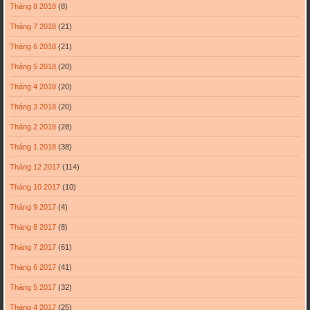
Tháng 8 2018
(8)
Tháng 7 2018
(21)
Tháng 6 2018
(21)
Tháng 5 2018
(20)
Tháng 4 2018
(20)
Tháng 3 2018
(20)
Tháng 2 2018
(28)
Tháng 1 2018
(38)
Tháng 12 2017
(114)
Tháng 10 2017
(10)
Tháng 9 2017
(4)
Tháng 8 2017
(8)
Tháng 7 2017
(61)
Tháng 6 2017
(41)
Tháng 5 2017
(32)
Tháng 4 2017
(25)