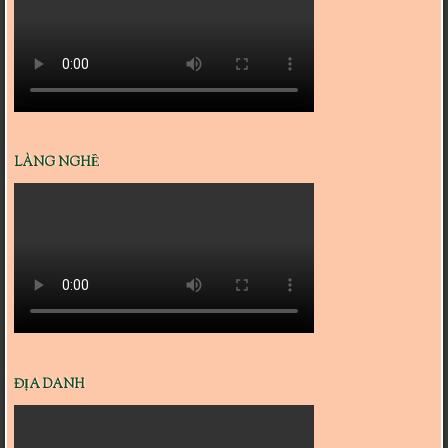
LÀNG NGHỀ
ĐỊA DANH