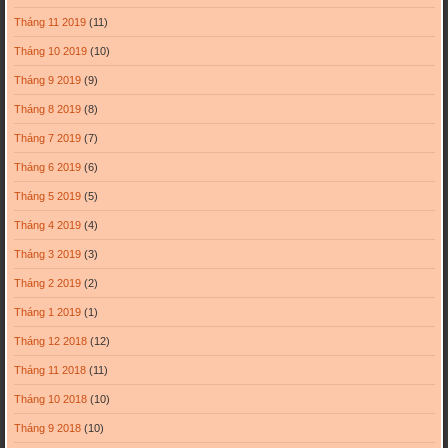
Tháng 11 2019
(11)
Tháng 10 2019
(10)
Tháng 9 2019
(9)
Tháng 8 2019
(8)
Tháng 7 2019
(7)
Tháng 6 2019
(6)
Tháng 5 2019
(5)
Tháng 4 2019
(4)
Tháng 3 2019
(3)
Tháng 2 2019
(2)
Tháng 1 2019
(1)
Tháng 12 2018
(12)
Tháng 11 2018
(11)
Tháng 10 2018
(10)
Tháng 9 2018
(10)