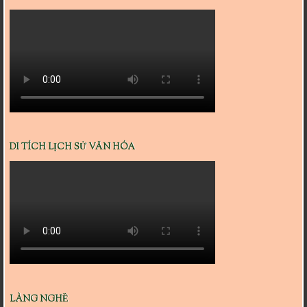
DI TÍCH LỊCH SỬ VĂN HÓA
LÀNG NGHỀ