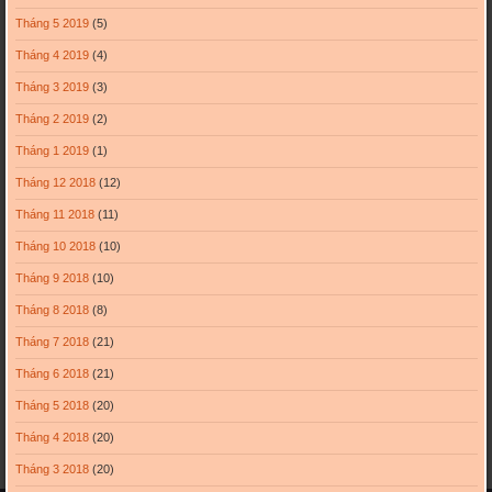
Tháng 5 2019
(5)
Tháng 4 2019
(4)
Tháng 3 2019
(3)
Tháng 2 2019
(2)
Tháng 1 2019
(1)
Tháng 12 2018
(12)
Tháng 11 2018
(11)
Tháng 10 2018
(10)
Tháng 9 2018
(10)
Tháng 8 2018
(8)
Tháng 7 2018
(21)
Tháng 6 2018
(21)
Tháng 5 2018
(20)
Tháng 4 2018
(20)
Tháng 3 2018
(20)