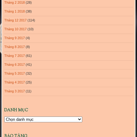
Tháng 2 2018
(28)
Tháng 1 2018
(38)
Tháng 12 2017
(114)
Tháng 10 2017
(10)
Tháng 9 2017
(4)
Tháng 8 2017
(8)
Tháng 7 2017
(61)
Tháng 6 2017
(41)
Tháng 5 2017
(32)
Tháng 4 2017
(25)
Tháng 3 2017
(11)
DANH MỤC
Danh
mục
BẢO TÀNG