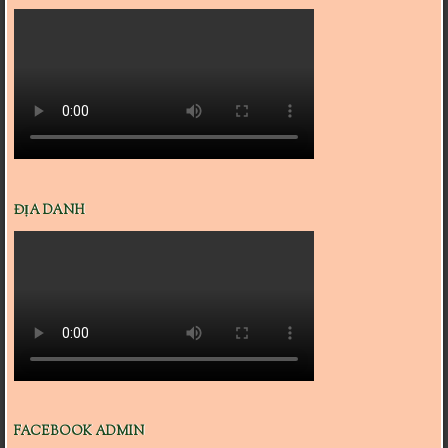
ĐỊA DANH
FACEBOOK ADMIN