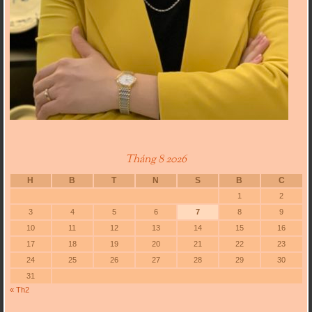
Tháng 8 2026
H
B
T
N
S
B
C
1
2
3
4
5
6
7
8
9
10
11
12
13
14
15
16
17
18
19
20
21
22
23
24
25
26
27
28
29
30
31
« Th2