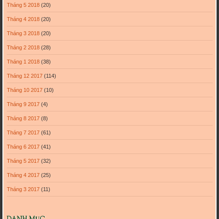
Tháng 5 2018
(20)
Tháng 4 2018
(20)
Tháng 3 2018
(20)
Tháng 2 2018
(28)
Tháng 1 2018
(38)
Tháng 12 2017
(114)
Tháng 10 2017
(10)
Tháng 9 2017
(4)
Tháng 8 2017
(8)
Tháng 7 2017
(61)
Tháng 6 2017
(41)
Tháng 5 2017
(32)
Tháng 4 2017
(25)
Tháng 3 2017
(11)