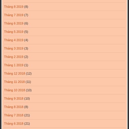
Tháng 8 2019
(8)
Tháng 7 2019
(7)
Tháng 6 2019
(6)
Tháng 5 2019
(5)
Tháng 4 2019
(4)
Tháng 3 2019
(3)
Tháng 2 2019
(2)
Tháng 1 2019
(1)
Tháng 12 2018
(12)
Tháng 11 2018
(11)
Tháng 10 2018
(10)
Tháng 9 2018
(10)
Tháng 8 2018
(8)
Tháng 7 2018
(21)
Tháng 6 2018
(21)