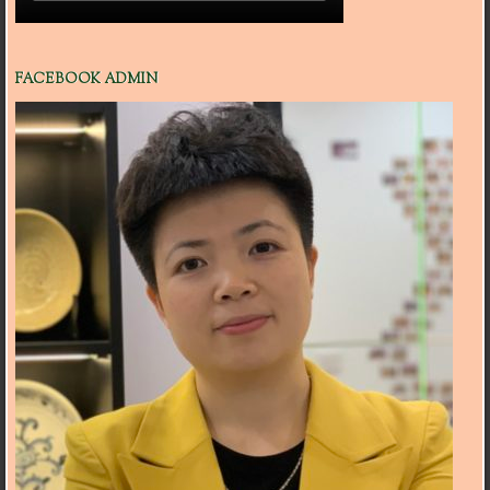
FACEBOOK ADMIN