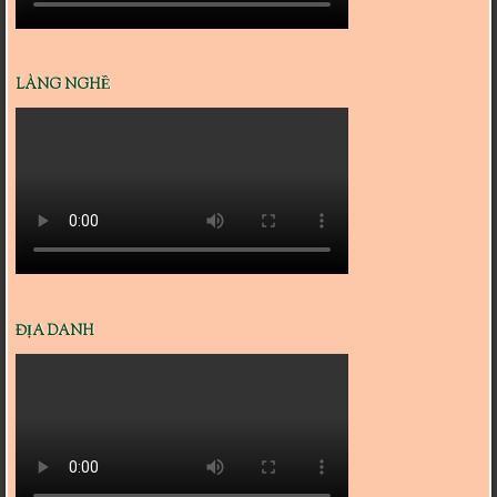
LÀNG NGHỀ
ĐỊA DANH