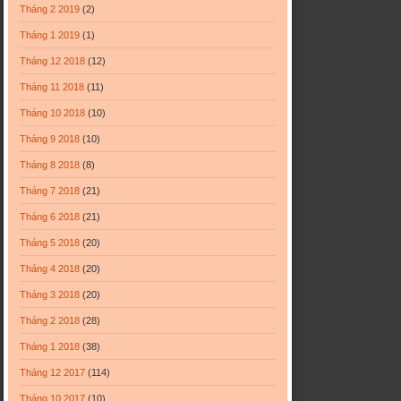
Tháng 2 2019
(2)
Tháng 1 2019
(1)
Tháng 12 2018
(12)
Tháng 11 2018
(11)
Tháng 10 2018
(10)
Tháng 9 2018
(10)
Tháng 8 2018
(8)
Tháng 7 2018
(21)
Tháng 6 2018
(21)
Tháng 5 2018
(20)
Tháng 4 2018
(20)
Tháng 3 2018
(20)
Tháng 2 2018
(28)
Tháng 1 2018
(38)
Tháng 12 2017
(114)
Tháng 10 2017
(10)