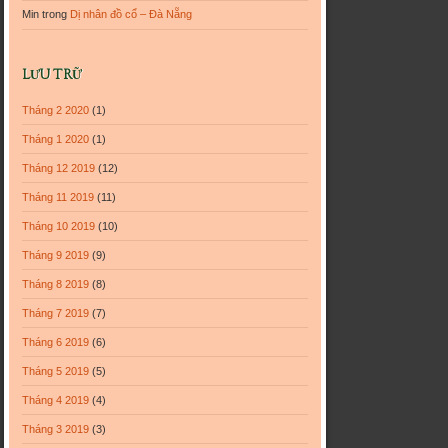
Min
trong
Dị nhân đồ cổ – Đà Nẵng
LƯU TRỮ
Tháng 2 2020
(1)
Tháng 1 2020
(1)
Tháng 12 2019
(12)
Tháng 11 2019
(11)
Tháng 10 2019
(10)
Tháng 9 2019
(9)
Tháng 8 2019
(8)
Tháng 7 2019
(7)
Tháng 6 2019
(6)
Tháng 5 2019
(5)
Tháng 4 2019
(4)
Tháng 3 2019
(3)