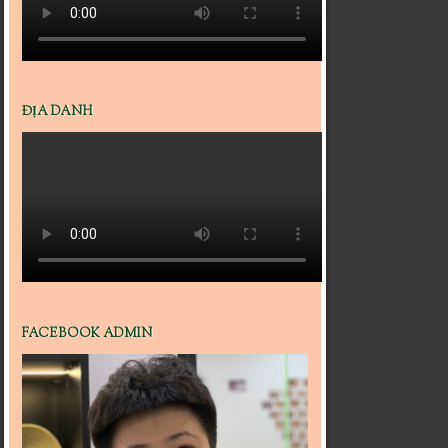
ĐỊA DANH
FACEBOOK ADMIN