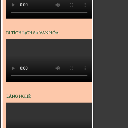
DI TÍCH LỊCH SỬ VĂN HÓA
LÀNG NGHỀ