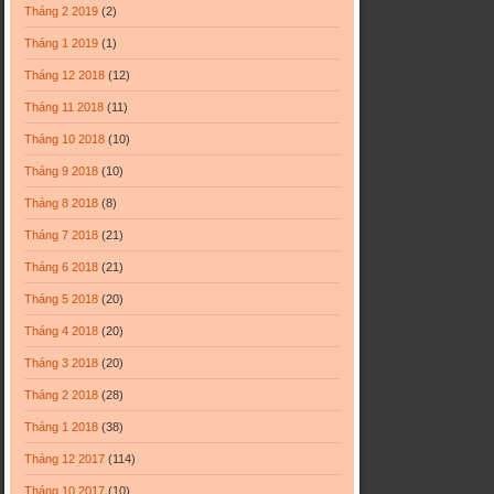
Tháng 2 2019
(2)
Tháng 1 2019
(1)
Tháng 12 2018
(12)
Tháng 11 2018
(11)
Tháng 10 2018
(10)
Tháng 9 2018
(10)
Tháng 8 2018
(8)
Tháng 7 2018
(21)
Tháng 6 2018
(21)
Tháng 5 2018
(20)
Tháng 4 2018
(20)
Tháng 3 2018
(20)
Tháng 2 2018
(28)
Tháng 1 2018
(38)
Tháng 12 2017
(114)
Tháng 10 2017
(10)