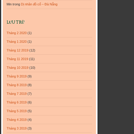
Min
trong
Dị nhân đồ cổ – Đà Nẵng
LƯU TRỮ
Tháng 2 2020
(1)
Tháng 1 2020
(1)
Tháng 12 2019
(12)
Tháng 11 2019
(11)
Tháng 10 2019
(10)
Tháng 9 2019
(9)
Tháng 8 2019
(8)
Tháng 7 2019
(7)
Tháng 6 2019
(6)
Tháng 5 2019
(5)
Tháng 4 2019
(4)
Tháng 3 2019
(3)