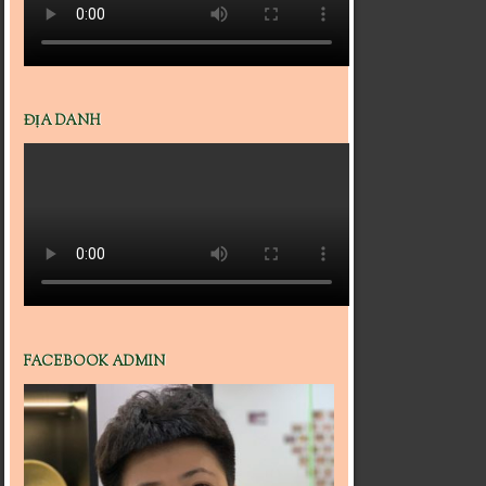
ĐỊA DANH
FACEBOOK ADMIN