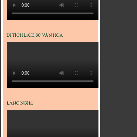
DI TÍCH LỊCH SỬ VĂN HÓA
LÀNG NGHỀ