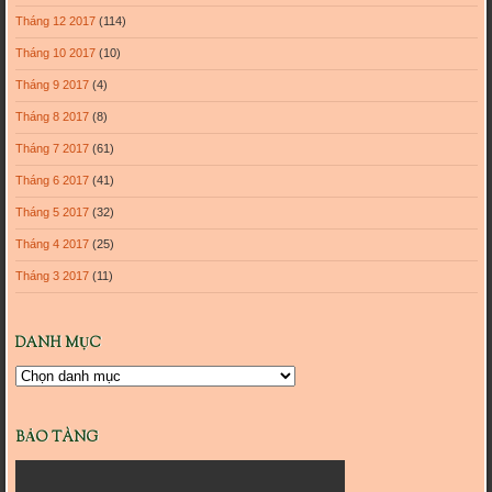
Tháng 12 2017
(114)
Tháng 10 2017
(10)
Tháng 9 2017
(4)
Tháng 8 2017
(8)
Tháng 7 2017
(61)
Tháng 6 2017
(41)
Tháng 5 2017
(32)
Tháng 4 2017
(25)
Tháng 3 2017
(11)
DANH MỤC
Danh
mục
BẢO TÀNG