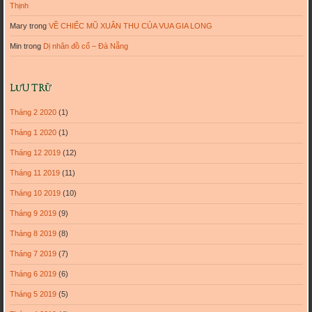
Thịnh
Mary
trong
VỀ CHIẾC MŨ XUÂN THU CỦA VUA GIA LONG
Min
trong
Dị nhân đồ cổ – Đà Nẵng
LƯU TRỮ
Tháng 2 2020
(1)
Tháng 1 2020
(1)
Tháng 12 2019
(12)
Tháng 11 2019
(11)
Tháng 10 2019
(10)
Tháng 9 2019
(9)
Tháng 8 2019
(8)
Tháng 7 2019
(7)
Tháng 6 2019
(6)
Tháng 5 2019
(5)