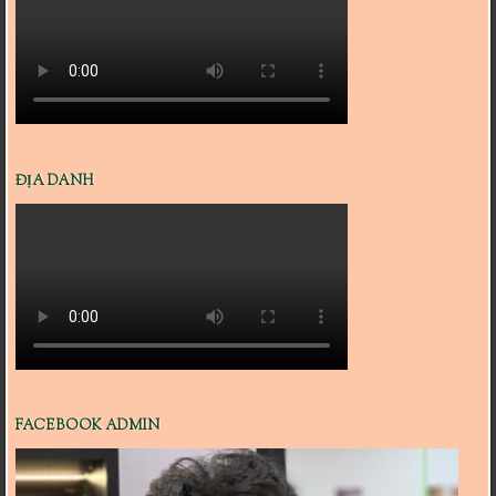
ĐỊA DANH
FACEBOOK ADMIN