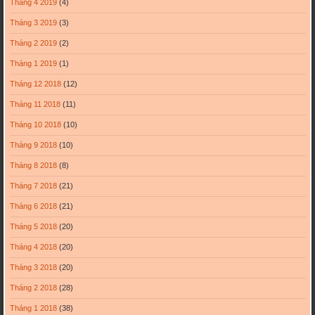
Tháng 4 2019
(4)
Tháng 3 2019
(3)
Tháng 2 2019
(2)
Tháng 1 2019
(1)
Tháng 12 2018
(12)
Tháng 11 2018
(11)
Tháng 10 2018
(10)
Tháng 9 2018
(10)
Tháng 8 2018
(8)
Tháng 7 2018
(21)
Tháng 6 2018
(21)
Tháng 5 2018
(20)
Tháng 4 2018
(20)
Tháng 3 2018
(20)
Tháng 2 2018
(28)
Tháng 1 2018
(38)