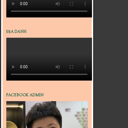
ĐỊA DANH
FACEBOOK ADMIN