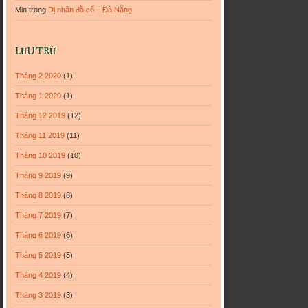
Min
trong
Dị nhân đồ cổ – Đà Nẵng
LƯU TRỮ
Tháng 2 2020
(1)
Tháng 1 2020
(1)
Tháng 12 2019
(12)
Tháng 11 2019
(11)
Tháng 10 2019
(10)
Tháng 9 2019
(9)
Tháng 8 2019
(8)
Tháng 7 2019
(7)
Tháng 6 2019
(6)
Tháng 5 2019
(5)
Tháng 4 2019
(4)
Tháng 3 2019
(3)