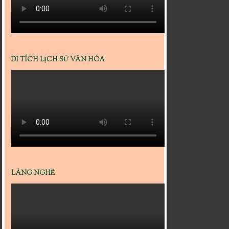
DI TÍCH LỊCH SỬ VĂN HÓA
LÀNG NGHỀ