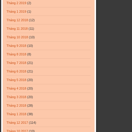
Tháng 2 2019
(2)
Tháng 1 2019
(1)
Tháng 12 2018
(12)
Tháng 11 2018
(11)
Tháng 10 2018
(10)
Tháng 9 2018
(10)
Tháng 8 2018
(8)
Tháng 7 2018
(21)
Tháng 6 2018
(21)
Tháng 5 2018
(20)
Tháng 4 2018
(20)
Tháng 3 2018
(20)
Tháng 2 2018
(28)
Tháng 1 2018
(38)
Tháng 12 2017
(114)
Tháng 10 2017
(10)