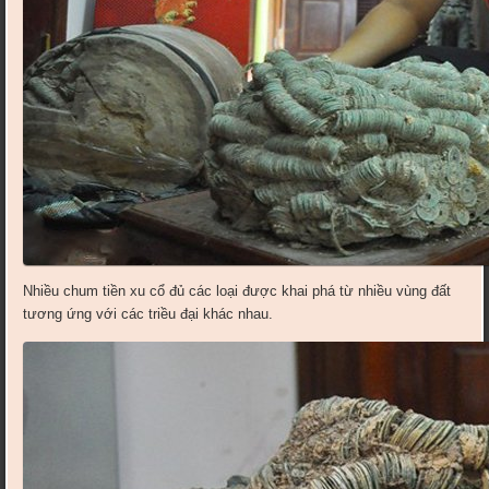
Nhiều chum tiền xu cổ đủ các loại được khai phá từ nhiều vùng đất
tương ứng với các triều đại khác nhau.