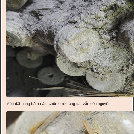
Mùn đất hàng trăm năm chôn dưới lòng đất vẫn còn nguyên.