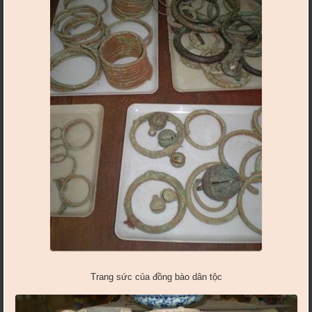
Trang sức của đồng bào dân tộc