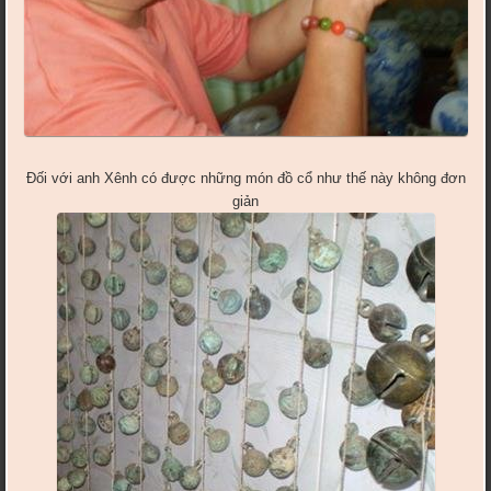
Đối với anh Xênh có được những món đồ cổ như thế này không đơn
giản