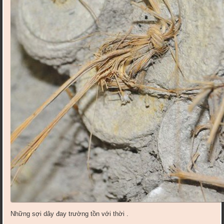
Những sợi dây đay trường tồn với thời .