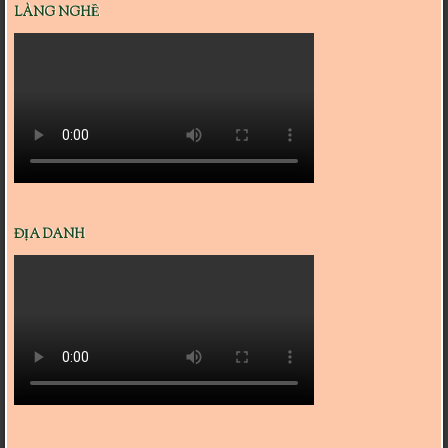
LÀNG NGHỀ
ĐỊA DANH