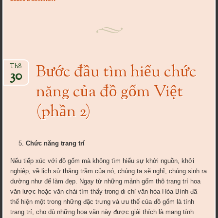
Bước đầu tìm hiểu chức
Th8
30
năng của đồ gốm Việt
(phần 2)
Chức năng trang trí
Nếu tiếp xúc với đồ gốm mà không tìm hiểu sự khởi nguồn, khởi
nghiệp, về lịch sử thăng trầm của nó, chúng ta sẽ nghĩ, chúng sinh ra
dường như để làm đẹp. Ngay từ những mảnh gốm thô trang trí hoa
văn lược hoặc văn chải tìm thấy trong di chỉ văn hóa Hòa Bình đã
thể hiện một trong những đặc trưng và ưu thế của đồ gốm là tính
trang trí, cho dù những hoa văn này được giải thích là mang tính