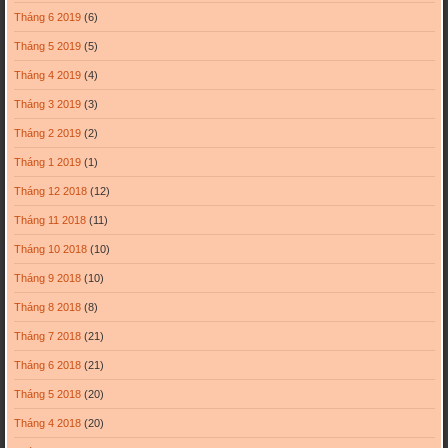
Tháng 6 2019
(6)
Tháng 5 2019
(5)
Tháng 4 2019
(4)
Tháng 3 2019
(3)
Tháng 2 2019
(2)
Tháng 1 2019
(1)
Tháng 12 2018
(12)
Tháng 11 2018
(11)
Tháng 10 2018
(10)
Tháng 9 2018
(10)
Tháng 8 2018
(8)
Tháng 7 2018
(21)
Tháng 6 2018
(21)
Tháng 5 2018
(20)
Tháng 4 2018
(20)