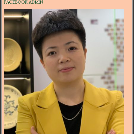
FACEBOOK ADMIN