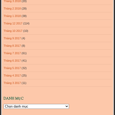
Tháng 3 2018
(20)
Tháng 2 2018
(28)
Tháng 1 2018
(38)
Tháng 12 2017
(114)
Tháng 10 2017
(10)
Tháng 9 2017
(4)
Tháng 8 2017
(8)
Tháng 7 2017
(61)
Tháng 6 2017
(41)
Tháng 5 2017
(32)
Tháng 4 2017
(25)
Tháng 3 2017
(11)
DANH MỤC
Danh
mục