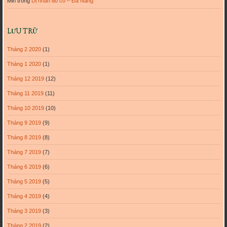
Min
trong
Dị nhân đồ cổ – Đà Nẵng
LƯU TRỮ
Tháng 2 2020
(1)
Tháng 1 2020
(1)
Tháng 12 2019
(12)
Tháng 11 2019
(11)
Tháng 10 2019
(10)
Tháng 9 2019
(9)
Tháng 8 2019
(8)
Tháng 7 2019
(7)
Tháng 6 2019
(6)
Tháng 5 2019
(5)
Tháng 4 2019
(4)
Tháng 3 2019
(3)
Tháng 2 2019
(2)