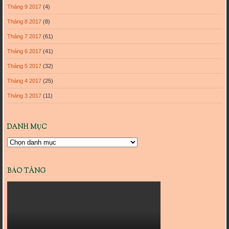
Tháng 9 2017
(4)
Tháng 8 2017
(8)
Tháng 7 2017
(61)
Tháng 6 2017
(41)
Tháng 5 2017
(32)
Tháng 4 2017
(25)
Tháng 3 2017
(11)
DANH MỤC
Danh
mục
BẢO TÀNG