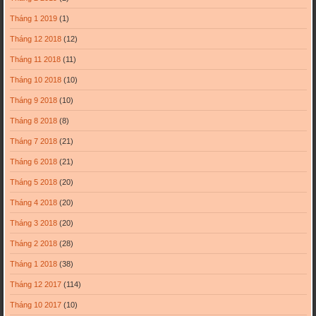
Tháng 1 2019
(1)
Tháng 12 2018
(12)
Tháng 11 2018
(11)
Tháng 10 2018
(10)
Tháng 9 2018
(10)
Tháng 8 2018
(8)
Tháng 7 2018
(21)
Tháng 6 2018
(21)
Tháng 5 2018
(20)
Tháng 4 2018
(20)
Tháng 3 2018
(20)
Tháng 2 2018
(28)
Tháng 1 2018
(38)
Tháng 12 2017
(114)
Tháng 10 2017
(10)