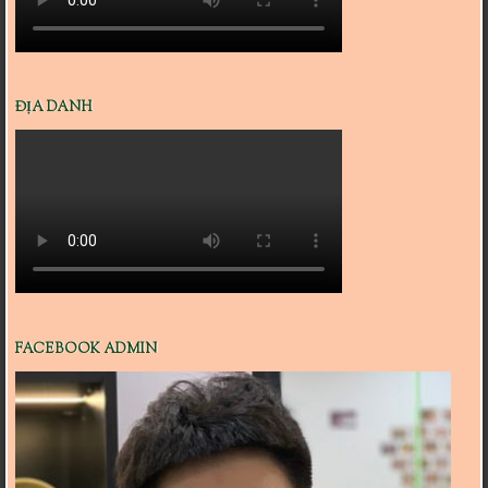
ĐỊA DANH
FACEBOOK ADMIN