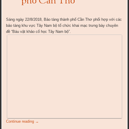
phố Cần Thơ
Sáng ngày 22/8/2018, Bảo tàng thành phố Cần Thơ phối hợp với các
bảo tàng khu vực Tây Nam bộ tổ chức khai mạc trưng bày chuyên
đề “Báu vật khảo cổ học Tây Nam bộ”.
Continue reading
→