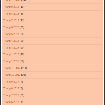
Tháng 10 2018
(10)
Tháng 9 2018
(10)
Tháng 8 2018
(8)
Tháng 7 2018
(21)
Tháng 6 2018
(21)
Tháng 5 2018
(20)
Tháng 4 2018
(20)
Tháng 3 2018
(20)
Tháng 2 2018
(28)
Tháng 1 2018
(38)
Tháng 12 2017
(114)
Tháng 10 2017
(10)
Tháng 9 2017
(4)
Tháng 8 2017
(8)
Tháng 7 2017
(61)
Tháng 6 2017
(41)