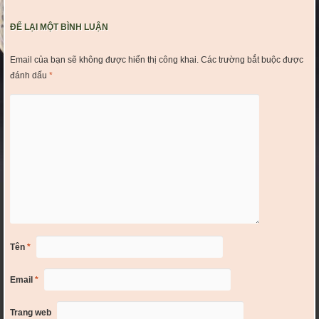
ĐỂ LẠI MỘT BÌNH LUẬN
Email của bạn sẽ không được hiển thị công khai.
Các trường bắt buộc được
đánh dấu
*
Tên
*
Email
*
Trang web