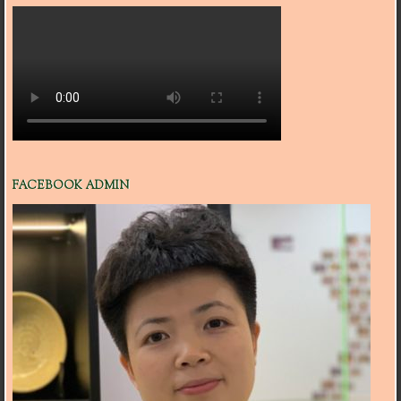
FACEBOOK ADMIN