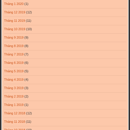
Tháng 1 2020
(1)
Tháng 12 2019
(12)
Tháng 11 2019
(11)
Tháng 10 2019
(10)
Tháng 9 2019
(9)
Tháng 8 2019
(8)
Tháng 7 2019
(7)
Tháng 6 2019
(6)
Tháng 5 2019
(5)
Tháng 4 2019
(4)
Tháng 3 2019
(3)
Tháng 2 2019
(2)
Tháng 1 2019
(1)
Tháng 12 2018
(12)
Tháng 11 2018
(11)