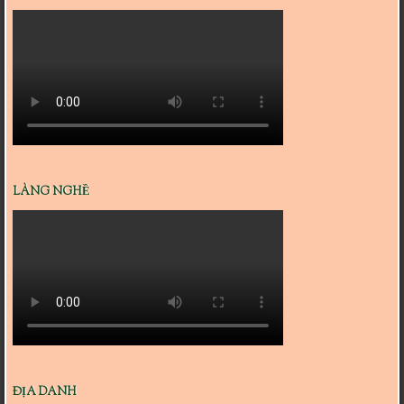
LÀNG NGHỀ
ĐỊA DANH