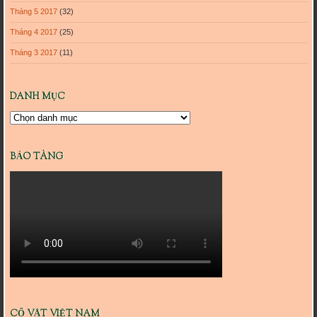
Tháng 5 2017
(32)
Tháng 4 2017
(25)
Tháng 3 2017
(11)
DANH MỤC
Danh
mục
BẢO TÀNG
CỔ VẬT VIỆT NAM