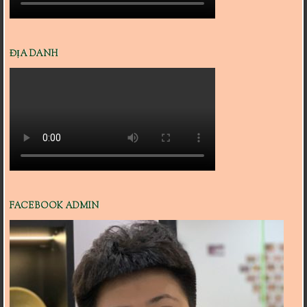
ĐỊA DANH
FACEBOOK ADMIN