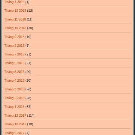
Tháng 1 2019
(1)
Tháng 12 2018
(12)
Tháng 11 2018
(11)
Tháng 10 2018
(10)
Tháng 9 2018
(10)
Tháng 8 2018
(8)
Tháng 7 2018
(21)
Tháng 6 2018
(21)
Tháng 5 2018
(20)
Tháng 4 2018
(20)
Tháng 3 2018
(20)
Tháng 2 2018
(28)
Tháng 1 2018
(38)
Tháng 12 2017
(114)
Tháng 10 2017
(10)
Tháng 9 2017
(4)