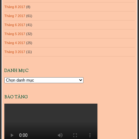
Tháng 8 2017
(8)
Tháng 7 2017
(61)
Tháng 6 2017
(41)
Tháng 5 2017
(32)
Tháng 4 2017
(25)
Tháng 3 2017
(11)
DANH MỤC
Danh
mục
BẢO TÀNG