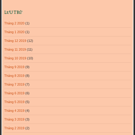
LƯU TRỮ
Tháng 2 2020
(1)
Tháng 1 2020
(1)
Tháng 12 2019
(12)
Tháng 11 2019
(11)
Tháng 10 2019
(10)
Tháng 9 2019
(9)
Tháng 8 2019
(8)
Tháng 7 2019
(7)
Tháng 6 2019
(6)
Tháng 5 2019
(5)
Tháng 4 2019
(4)
Tháng 3 2019
(3)
Tháng 2 2019
(2)