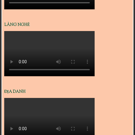
LÀNG NGHỀ
ĐỊA DANH