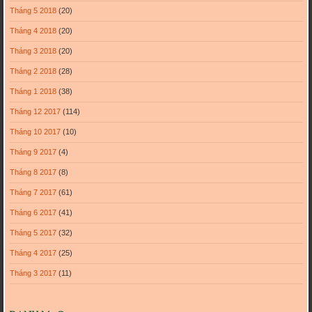
Tháng 5 2018
(20)
Tháng 4 2018
(20)
Tháng 3 2018
(20)
Tháng 2 2018
(28)
Tháng 1 2018
(38)
Tháng 12 2017
(114)
Tháng 10 2017
(10)
Tháng 9 2017
(4)
Tháng 8 2017
(8)
Tháng 7 2017
(61)
Tháng 6 2017
(41)
Tháng 5 2017
(32)
Tháng 4 2017
(25)
Tháng 3 2017
(11)