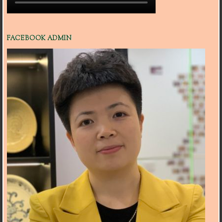
FACEBOOK ADMIN