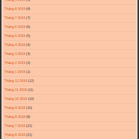
Tháng 8 2019
(8)
Tháng 7 2019
(7)
Tháng 6 2019
(6)
Tháng 5 2019
(5)
Tháng 4 2019
(4)
Tháng 3 2019
(3)
Tháng 2 2019
(2)
Tháng 1 2019
(1)
Tháng 12 2018
(12)
Tháng 11 2018
(11)
Tháng 10 2018
(10)
Tháng 9 2018
(10)
Tháng 8 2018
(8)
Tháng 7 2018
(21)
Tháng 6 2018
(21)