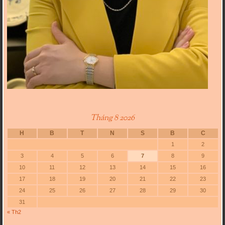
Tháng 8 2026
H
B
T
N
S
B
C
1
2
3
4
5
6
7
8
9
10
11
12
13
14
15
16
17
18
19
20
21
22
23
24
25
26
27
28
29
30
31
« Th2