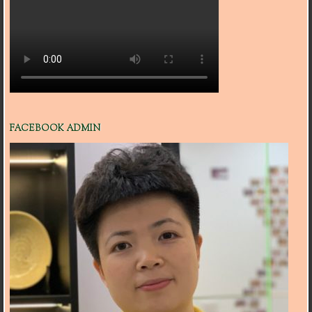
FACEBOOK ADMIN