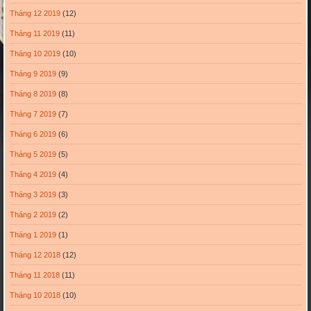
Tháng 12 2019
(12)
Tháng 11 2019
(11)
Tháng 10 2019
(10)
Tháng 9 2019
(9)
Tháng 8 2019
(8)
Tháng 7 2019
(7)
Tháng 6 2019
(6)
Tháng 5 2019
(5)
Tháng 4 2019
(4)
Tháng 3 2019
(3)
Tháng 2 2019
(2)
Tháng 1 2019
(1)
Tháng 12 2018
(12)
Tháng 11 2018
(11)
Tháng 10 2018
(10)