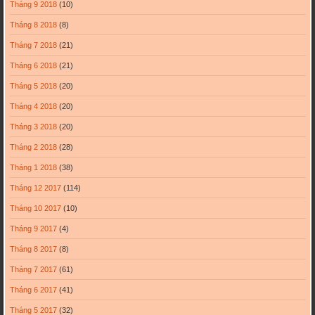
Tháng 9 2018
(10)
Tháng 8 2018
(8)
Tháng 7 2018
(21)
Tháng 6 2018
(21)
Tháng 5 2018
(20)
Tháng 4 2018
(20)
Tháng 3 2018
(20)
Tháng 2 2018
(28)
Tháng 1 2018
(38)
Tháng 12 2017
(114)
Tháng 10 2017
(10)
Tháng 9 2017
(4)
Tháng 8 2017
(8)
Tháng 7 2017
(61)
Tháng 6 2017
(41)
Tháng 5 2017
(32)