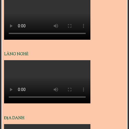
LÀNG NGHỀ
ĐỊA DANH