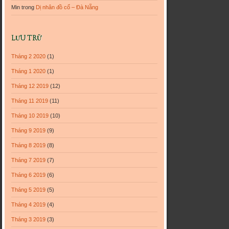
Min
trong
Dị nhân đồ cổ – Đà Nẵng
LƯU TRỮ
Tháng 2 2020
(1)
Tháng 1 2020
(1)
Tháng 12 2019
(12)
Tháng 11 2019
(11)
Tháng 10 2019
(10)
Tháng 9 2019
(9)
Tháng 8 2019
(8)
Tháng 7 2019
(7)
Tháng 6 2019
(6)
Tháng 5 2019
(5)
Tháng 4 2019
(4)
Tháng 3 2019
(3)