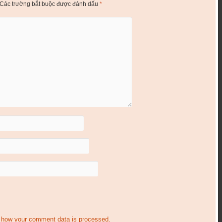
Các trường bắt buộc được đánh dấu
*
 how your comment data is processed.