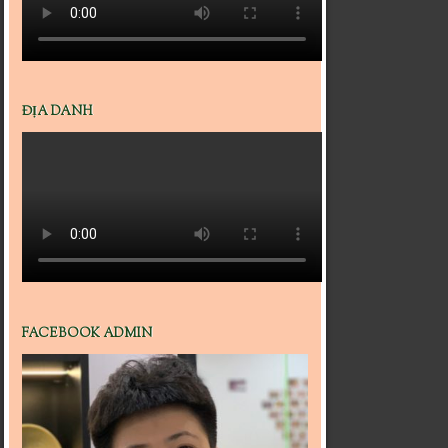
ĐỊA DANH
FACEBOOK ADMIN