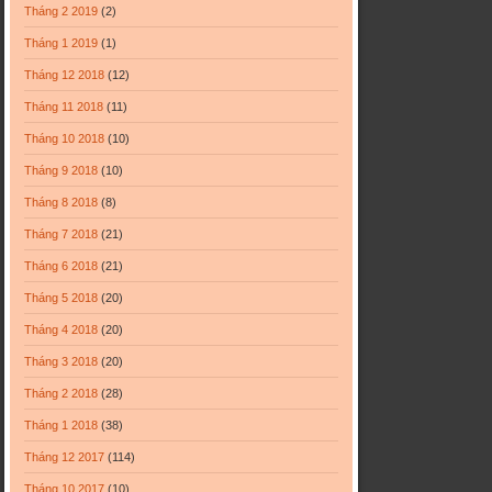
Tháng 2 2019
(2)
Tháng 1 2019
(1)
Tháng 12 2018
(12)
Tháng 11 2018
(11)
Tháng 10 2018
(10)
Tháng 9 2018
(10)
Tháng 8 2018
(8)
Tháng 7 2018
(21)
Tháng 6 2018
(21)
Tháng 5 2018
(20)
Tháng 4 2018
(20)
Tháng 3 2018
(20)
Tháng 2 2018
(28)
Tháng 1 2018
(38)
Tháng 12 2017
(114)
Tháng 10 2017
(10)