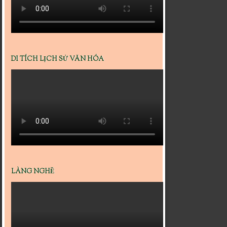
DI TÍCH LỊCH SỬ VĂN HÓA
LÀNG NGHỀ