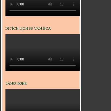
DI TÍCH LỊCH SỬ VĂN HÓA
LÀNG NGHỀ