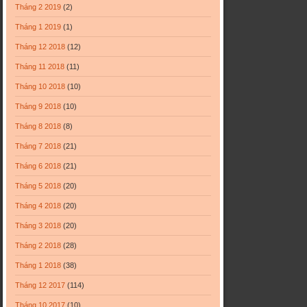
Tháng 2 2019
(2)
Tháng 1 2019
(1)
Tháng 12 2018
(12)
Tháng 11 2018
(11)
Tháng 10 2018
(10)
Tháng 9 2018
(10)
Tháng 8 2018
(8)
Tháng 7 2018
(21)
Tháng 6 2018
(21)
Tháng 5 2018
(20)
Tháng 4 2018
(20)
Tháng 3 2018
(20)
Tháng 2 2018
(28)
Tháng 1 2018
(38)
Tháng 12 2017
(114)
Tháng 10 2017
(10)