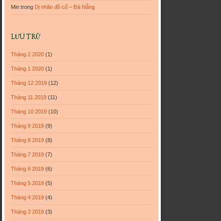
Min
trong
Dị nhân đồ cổ – Đà Nẵng
LƯU TRỮ
Tháng 2 2020
(1)
Tháng 1 2020
(1)
Tháng 12 2019
(12)
Tháng 11 2019
(11)
Tháng 10 2019
(10)
Tháng 9 2019
(9)
Tháng 8 2019
(8)
Tháng 7 2019
(7)
Tháng 6 2019
(6)
Tháng 5 2019
(5)
Tháng 4 2019
(4)
Tháng 3 2019
(3)