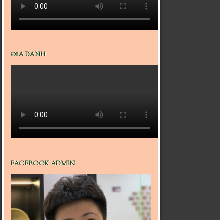
ĐỊA DANH
FACEBOOK ADMIN