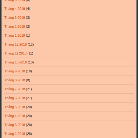
Tháng 4 2019
(4)
Tháng 3 2019
(3)
Tháng 2 2019
(2)
Tháng 1 2019
(1)
Tháng 12 2018
(12)
Tháng 11 2018
(11)
Tháng 10 2018
(10)
Tháng 9 2018
(10)
Tháng 8 2018
(8)
Tháng 7 2018
(21)
Tháng 6 2018
(21)
Tháng 5 2018
(20)
Tháng 4 2018
(20)
Tháng 3 2018
(20)
Tháng 2 2018
(28)