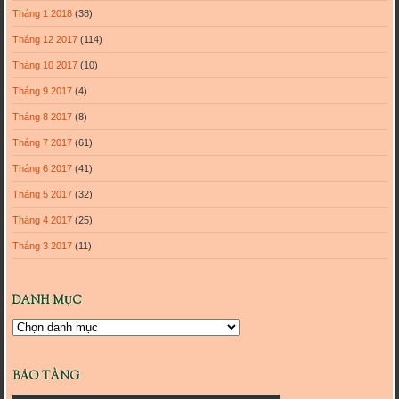
Tháng 1 2018
(38)
Tháng 12 2017
(114)
Tháng 10 2017
(10)
Tháng 9 2017
(4)
Tháng 8 2017
(8)
Tháng 7 2017
(61)
Tháng 6 2017
(41)
Tháng 5 2017
(32)
Tháng 4 2017
(25)
Tháng 3 2017
(11)
DANH MỤC
Danh
mục
BẢO TÀNG