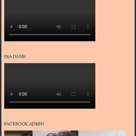
ĐỊA DANH
FACEBOOK ADMIN