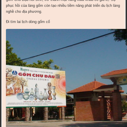
phục hồi của làng gốm còn tạo nhiều tiềm năng phát triển du lịch làng
nghề cho địa phương.
Đi tìm lai lịch dòng gốm cổ