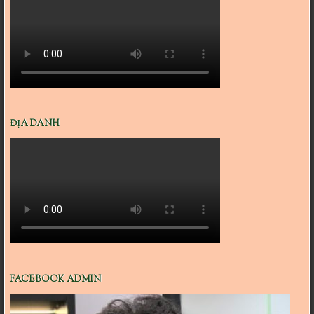
ĐỊA DANH
FACEBOOK ADMIN