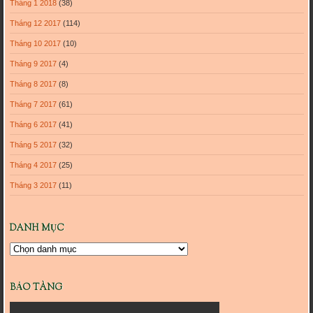
Tháng 1 2018
(38)
Tháng 12 2017
(114)
Tháng 10 2017
(10)
Tháng 9 2017
(4)
Tháng 8 2017
(8)
Tháng 7 2017
(61)
Tháng 6 2017
(41)
Tháng 5 2017
(32)
Tháng 4 2017
(25)
Tháng 3 2017
(11)
DANH MỤC
Danh
mục
BẢO TÀNG