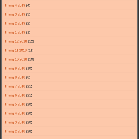
Tháng 4 2019
(4)
Tháng 3 2019
(3)
Tháng 2 2019
(2)
Tháng 1 2019
(1)
Tháng 12 2018
(12)
Tháng 11 2018
(11)
Tháng 10 2018
(10)
Tháng 9 2018
(10)
Tháng 8 2018
(8)
Tháng 7 2018
(21)
Tháng 6 2018
(21)
Tháng 5 2018
(20)
Tháng 4 2018
(20)
Tháng 3 2018
(20)
Tháng 2 2018
(28)