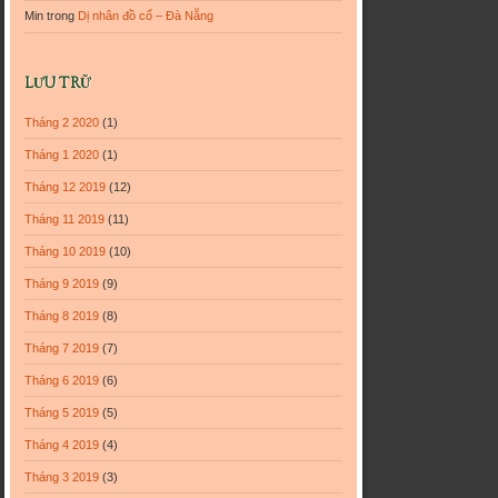
Min
trong
Dị nhân đồ cổ – Đà Nẵng
LƯU TRỮ
Tháng 2 2020
(1)
Tháng 1 2020
(1)
Tháng 12 2019
(12)
Tháng 11 2019
(11)
Tháng 10 2019
(10)
Tháng 9 2019
(9)
Tháng 8 2019
(8)
Tháng 7 2019
(7)
Tháng 6 2019
(6)
Tháng 5 2019
(5)
Tháng 4 2019
(4)
Tháng 3 2019
(3)