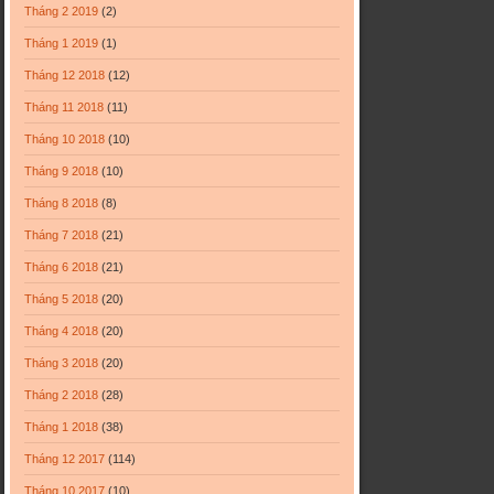
Tháng 2 2019
(2)
Tháng 1 2019
(1)
Tháng 12 2018
(12)
Tháng 11 2018
(11)
Tháng 10 2018
(10)
Tháng 9 2018
(10)
Tháng 8 2018
(8)
Tháng 7 2018
(21)
Tháng 6 2018
(21)
Tháng 5 2018
(20)
Tháng 4 2018
(20)
Tháng 3 2018
(20)
Tháng 2 2018
(28)
Tháng 1 2018
(38)
Tháng 12 2017
(114)
Tháng 10 2017
(10)