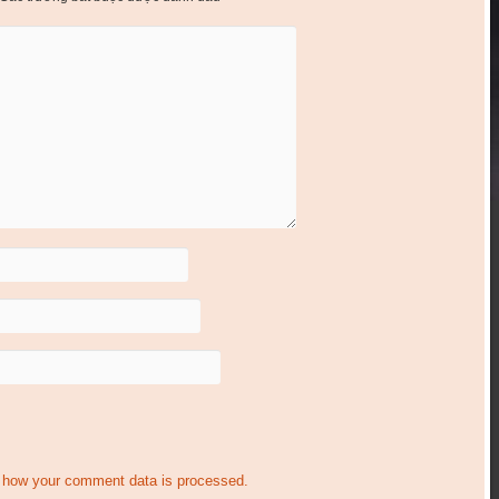
 how your comment data is processed.