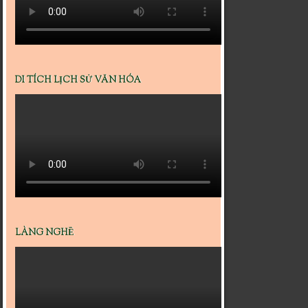
DI TÍCH LỊCH SỬ VĂN HÓA
LÀNG NGHỀ