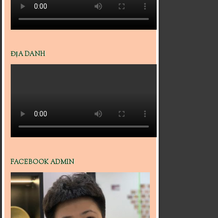
ĐỊA DANH
FACEBOOK ADMIN