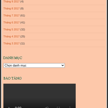
Tháng 9 2017
(4)
Tháng 8 2017
(8)
Tháng 7 2017
(61)
Tháng 6 2017
(41)
Tháng 5 2017
(32)
Tháng 4 2017
(25)
Tháng 3 2017
(11)
DANH MỤC
Danh
mục
BẢO TÀNG