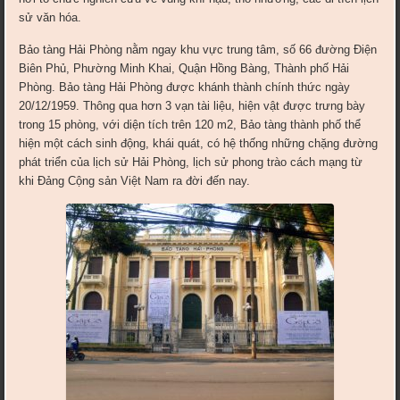
sử văn hóa.
Bảo tàng Hải Phòng nằm ngay khu vực trung tâm, số 66 đường Điện
Biên Phủ, Phường Minh Khai, Quận Hồng Bàng, Thành phố Hải
Phòng. Bảo tàng Hải Phòng được khánh thành chính thức ngày
20/12/1959. Thông qua hơn 3 vạn tài liệu, hiện vật được trưng bày
trong 15 phòng, với diện tích trên 120 m2, Bảo tàng thành phố thể
hiện một cách sinh động, khái quát, có hệ thống những chặng đường
phát triển của lịch sử Hải Phòng, lịch sử phong trào cách mạng từ
khi Đảng Cộng sản Việt Nam ra đời đến nay.