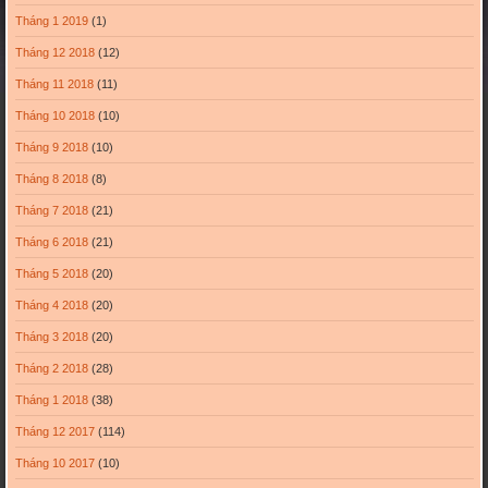
Tháng 1 2019
(1)
Tháng 12 2018
(12)
Tháng 11 2018
(11)
Tháng 10 2018
(10)
Tháng 9 2018
(10)
Tháng 8 2018
(8)
Tháng 7 2018
(21)
Tháng 6 2018
(21)
Tháng 5 2018
(20)
Tháng 4 2018
(20)
Tháng 3 2018
(20)
Tháng 2 2018
(28)
Tháng 1 2018
(38)
Tháng 12 2017
(114)
Tháng 10 2017
(10)