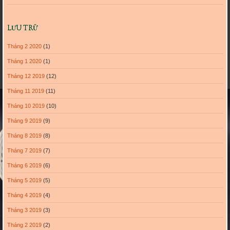
LƯU TRỮ
Tháng 2 2020
(1)
Tháng 1 2020
(1)
Tháng 12 2019
(12)
Tháng 11 2019
(11)
Tháng 10 2019
(10)
Tháng 9 2019
(9)
Tháng 8 2019
(8)
Tháng 7 2019
(7)
Tháng 6 2019
(6)
Tháng 5 2019
(5)
Tháng 4 2019
(4)
Tháng 3 2019
(3)
Tháng 2 2019
(2)