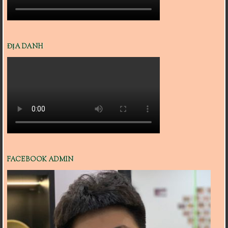
ĐỊA DANH
FACEBOOK ADMIN