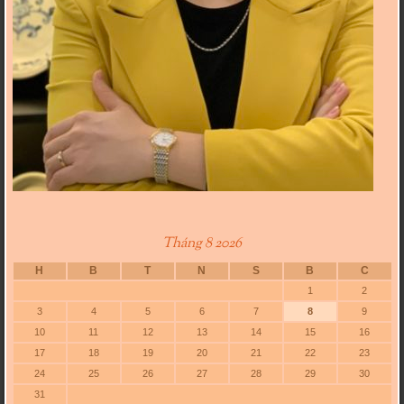
Tháng 8 2026
H
B
T
N
S
B
C
1
2
3
4
5
6
7
8
9
10
11
12
13
14
15
16
17
18
19
20
21
22
23
24
25
26
27
28
29
30
31