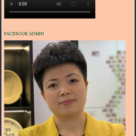
FACEBOOK ADMIN