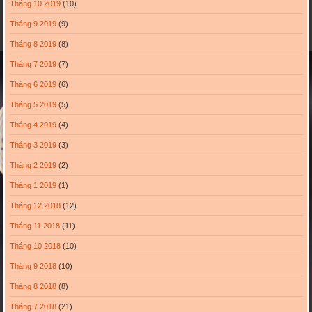
Tháng 10 2019
(10)
Tháng 9 2019
(9)
Tháng 8 2019
(8)
Tháng 7 2019
(7)
Tháng 6 2019
(6)
Tháng 5 2019
(5)
Tháng 4 2019
(4)
Tháng 3 2019
(3)
Tháng 2 2019
(2)
Tháng 1 2019
(1)
Tháng 12 2018
(12)
Tháng 11 2018
(11)
Tháng 10 2018
(10)
Tháng 9 2018
(10)
Tháng 8 2018
(8)
Tháng 7 2018
(21)