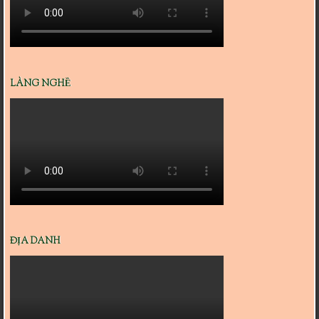
LÀNG NGHỀ
ĐỊA DANH