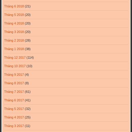
Tháng 6 2018
(21)
Tháng 5 2018
(20)
Tháng 4 2018
(20)
Tháng 3 2018
(20)
Tháng 2 2018
(28)
Tháng 1 2018
(38)
Tháng 12 2017
(114)
Tháng 10 2017
(10)
Tháng 9 2017
(4)
Tháng 8 2017
(8)
Tháng 7 2017
(61)
Tháng 6 2017
(41)
Tháng 5 2017
(32)
Tháng 4 2017
(25)
Tháng 3 2017
(11)