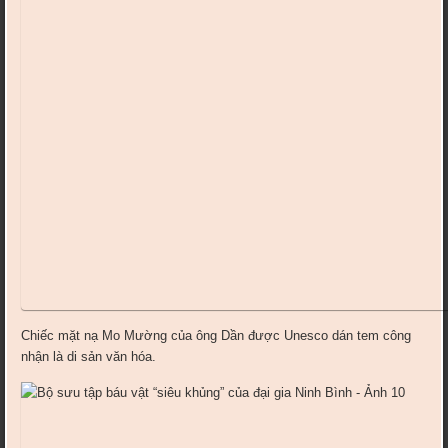
Chiếc mặt nạ Mo Mường của ông Dần được Unesco dán tem công
nhận là di sản văn hóa.