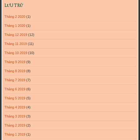
LƯU TRỮ
Tháng 2 2020
(1)
Tháng 1 2020
(1)
Tháng 12 2019
(12)
Tháng 11 2019
(11)
Tháng 10 2019
(10)
Tháng 9 2019
(9)
Tháng 8 2019
(8)
Tháng 7 2019
(7)
Tháng 6 2019
(6)
Tháng 5 2019
(5)
Tháng 4 2019
(4)
Tháng 3 2019
(3)
Tháng 2 2019
(2)
Tháng 1 2019
(1)