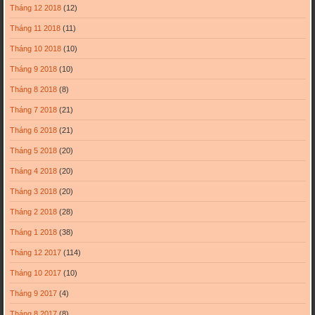
Tháng 12 2018
(12)
Tháng 11 2018
(11)
Tháng 10 2018
(10)
Tháng 9 2018
(10)
Tháng 8 2018
(8)
Tháng 7 2018
(21)
Tháng 6 2018
(21)
Tháng 5 2018
(20)
Tháng 4 2018
(20)
Tháng 3 2018
(20)
Tháng 2 2018
(28)
Tháng 1 2018
(38)
Tháng 12 2017
(114)
Tháng 10 2017
(10)
Tháng 9 2017
(4)
Tháng 8 2017
(8)