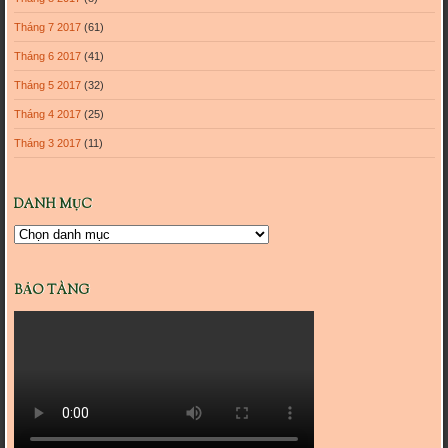
Tháng 7 2017
(61)
Tháng 6 2017
(41)
Tháng 5 2017
(32)
Tháng 4 2017
(25)
Tháng 3 2017
(11)
DANH MỤC
Danh
mục
BẢO TÀNG