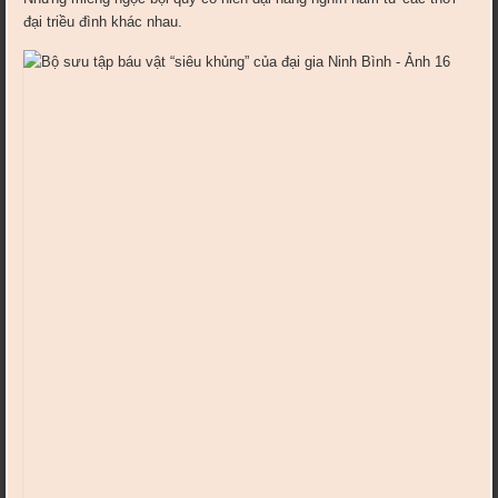
đại triều đình khác nhau.