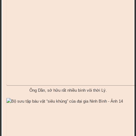
Ông Dần, sở hữu rất nhiều bình vôi thời Lý.