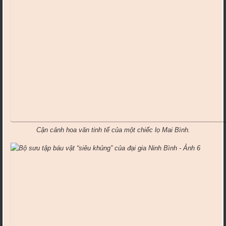
Cận cảnh hoa văn tinh tế của một chiếc lọ Mai Bình.