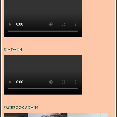
ĐỊA DANH
FACEBOOK ADMIN