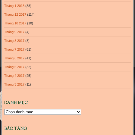
Tháng 1 2018
(38)
Tháng 12 2017
(114)
Tháng 10 2017
(10)
Tháng 9 2017
(4)
Tháng 8 2017
(8)
Tháng 7 2017
(61)
Tháng 6 2017
(41)
Tháng 5 2017
(32)
Tháng 4 2017
(25)
Tháng 3 2017
(11)
DANH MỤC
Danh
mục
BẢO TÀNG