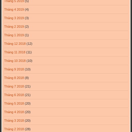
Tháng 5 2019
(5)
Tháng 4 2019
(4)
Tháng 3 2019
(3)
Tháng 2 2019
(2)
Tháng 1 2019
(1)
Tháng 12 2018
(12)
Tháng 11 2018
(11)
Tháng 10 2018
(10)
Tháng 9 2018
(10)
Tháng 8 2018
(8)
Tháng 7 2018
(21)
Tháng 6 2018
(21)
Tháng 5 2018
(20)
Tháng 4 2018
(20)
Tháng 3 2018
(20)
Tháng 2 2018
(28)