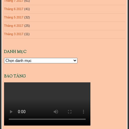
Tháng 7 2017
(61)
Tháng 6 2017
(41)
Tháng 5 2017
(32)
Tháng 4 2017
(25)
Tháng 3 2017
(11)
DANH MỤC
Danh
mục
BẢO TÀNG