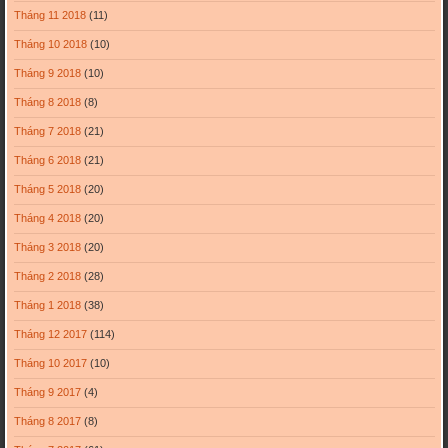
Tháng 11 2018
(11)
Tháng 10 2018
(10)
Tháng 9 2018
(10)
Tháng 8 2018
(8)
Tháng 7 2018
(21)
Tháng 6 2018
(21)
Tháng 5 2018
(20)
Tháng 4 2018
(20)
Tháng 3 2018
(20)
Tháng 2 2018
(28)
Tháng 1 2018
(38)
Tháng 12 2017
(114)
Tháng 10 2017
(10)
Tháng 9 2017
(4)
Tháng 8 2017
(8)