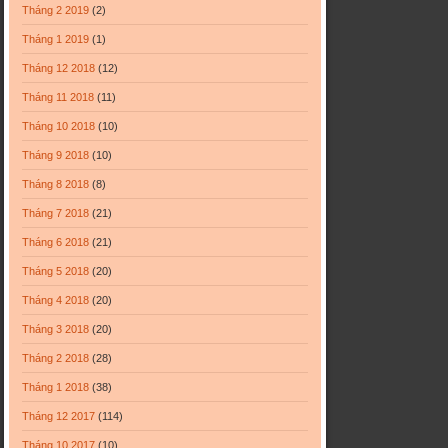
Tháng 2 2019
(2)
Tháng 1 2019
(1)
Tháng 12 2018
(12)
Tháng 11 2018
(11)
Tháng 10 2018
(10)
Tháng 9 2018
(10)
Tháng 8 2018
(8)
Tháng 7 2018
(21)
Tháng 6 2018
(21)
Tháng 5 2018
(20)
Tháng 4 2018
(20)
Tháng 3 2018
(20)
Tháng 2 2018
(28)
Tháng 1 2018
(38)
Tháng 12 2017
(114)
Tháng 10 2017
(10)