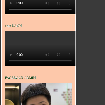
ĐỊA DANH
FACEBOOK ADMIN