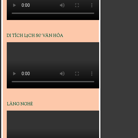
DI TÍCH LỊCH SỬ VĂN HÓA
LÀNG NGHỀ