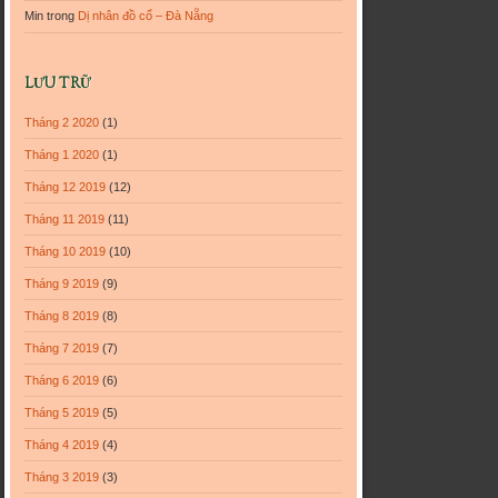
Min
trong
Dị nhân đồ cổ – Đà Nẵng
LƯU TRỮ
Tháng 2 2020
(1)
Tháng 1 2020
(1)
Tháng 12 2019
(12)
Tháng 11 2019
(11)
Tháng 10 2019
(10)
Tháng 9 2019
(9)
Tháng 8 2019
(8)
Tháng 7 2019
(7)
Tháng 6 2019
(6)
Tháng 5 2019
(5)
Tháng 4 2019
(4)
Tháng 3 2019
(3)