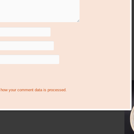
 how your comment data is processed.