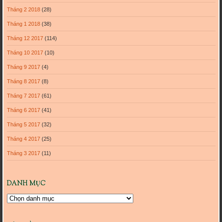
Tháng 2 2018
(28)
Tháng 1 2018
(38)
Tháng 12 2017
(114)
Tháng 10 2017
(10)
Tháng 9 2017
(4)
Tháng 8 2017
(8)
Tháng 7 2017
(61)
Tháng 6 2017
(41)
Tháng 5 2017
(32)
Tháng 4 2017
(25)
Tháng 3 2017
(11)
DANH MỤC
Danh
mục