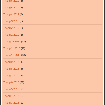
Tháng 6 2019
(6)
Tháng 5 2019
(5)
Tháng 4 2019
(4)
Tháng 3 2019
(3)
Tháng 2 2019
(2)
Tháng 1 2019
(1)
Tháng 12 2018
(12)
Tháng 11 2018
(11)
Tháng 10 2018
(10)
Tháng 9 2018
(10)
Tháng 8 2018
(8)
Tháng 7 2018
(21)
Tháng 6 2018
(21)
Tháng 5 2018
(20)
Tháng 4 2018
(20)
Tháng 3 2018
(20)