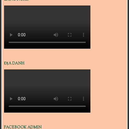
ĐỊA DANH
FACEBOOK ADMIN