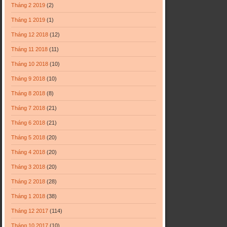
Tháng 2 2019
(2)
Tháng 1 2019
(1)
Tháng 12 2018
(12)
Tháng 11 2018
(11)
Tháng 10 2018
(10)
Tháng 9 2018
(10)
Tháng 8 2018
(8)
Tháng 7 2018
(21)
Tháng 6 2018
(21)
Tháng 5 2018
(20)
Tháng 4 2018
(20)
Tháng 3 2018
(20)
Tháng 2 2018
(28)
Tháng 1 2018
(38)
Tháng 12 2017
(114)
Tháng 10 2017
(10)