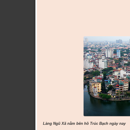
Làng Ngũ Xã nằm bên hồ Trúc Bạch ngày nay