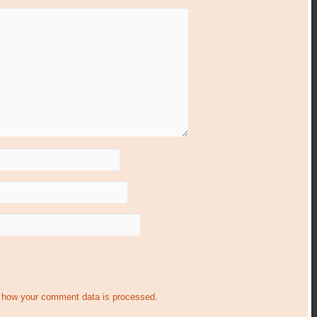
 how your comment data is processed.