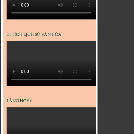
DI TÍCH LỊCH SỬ VĂN HÓA
LÀNG NGHỀ