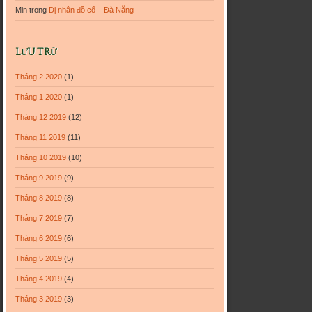
Min
trong
Dị nhân đồ cổ – Đà Nẵng
LƯU TRỮ
Tháng 2 2020
(1)
Tháng 1 2020
(1)
Tháng 12 2019
(12)
Tháng 11 2019
(11)
Tháng 10 2019
(10)
Tháng 9 2019
(9)
Tháng 8 2019
(8)
Tháng 7 2019
(7)
Tháng 6 2019
(6)
Tháng 5 2019
(5)
Tháng 4 2019
(4)
Tháng 3 2019
(3)