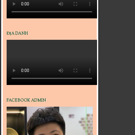
ĐỊA DANH
FACEBOOK ADMIN