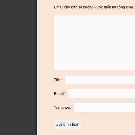
Email của bạn sẽ không được hiển thị công khai.
Tên
*
Email
*
Trang web