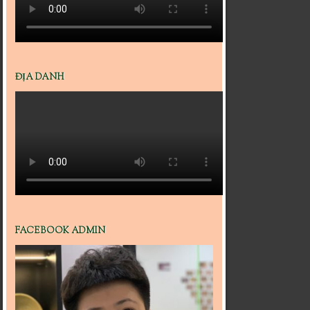
ĐỊA DANH
FACEBOOK ADMIN