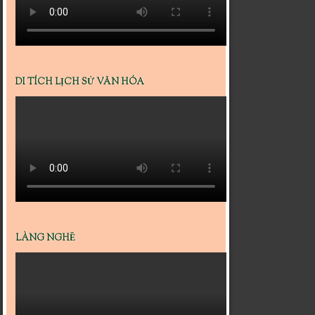
DI TÍCH LỊCH SỬ VĂN HÓA
LÀNG NGHỀ