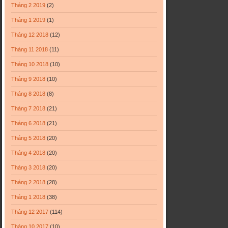
Tháng 2 2019
(2)
Tháng 1 2019
(1)
Tháng 12 2018
(12)
Tháng 11 2018
(11)
Tháng 10 2018
(10)
Tháng 9 2018
(10)
Tháng 8 2018
(8)
Tháng 7 2018
(21)
Tháng 6 2018
(21)
Tháng 5 2018
(20)
Tháng 4 2018
(20)
Tháng 3 2018
(20)
Tháng 2 2018
(28)
Tháng 1 2018
(38)
Tháng 12 2017
(114)
Tháng 10 2017
(10)