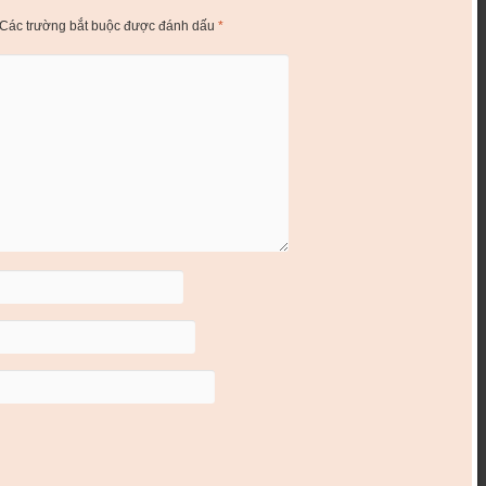
Các trường bắt buộc được đánh dấu
*