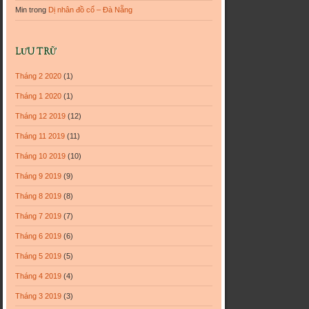
Min
trong
Dị nhân đồ cổ – Đà Nẵng
LƯU TRỮ
Tháng 2 2020
(1)
Tháng 1 2020
(1)
Tháng 12 2019
(12)
Tháng 11 2019
(11)
Tháng 10 2019
(10)
Tháng 9 2019
(9)
Tháng 8 2019
(8)
Tháng 7 2019
(7)
Tháng 6 2019
(6)
Tháng 5 2019
(5)
Tháng 4 2019
(4)
Tháng 3 2019
(3)