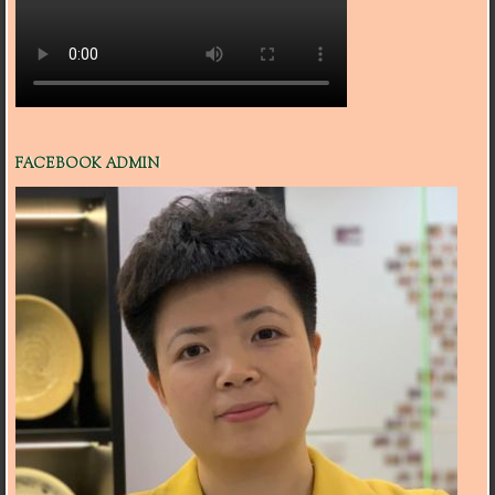
FACEBOOK ADMIN