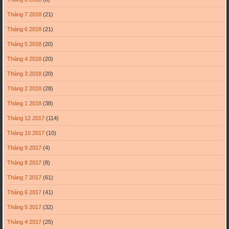
Tháng 7 2018
(21)
Tháng 6 2018
(21)
Tháng 5 2018
(20)
Tháng 4 2018
(20)
Tháng 3 2018
(20)
Tháng 2 2018
(28)
Tháng 1 2018
(38)
Tháng 12 2017
(114)
Tháng 10 2017
(10)
Tháng 9 2017
(4)
Tháng 8 2017
(8)
Tháng 7 2017
(61)
Tháng 6 2017
(41)
Tháng 5 2017
(32)
Tháng 4 2017
(25)