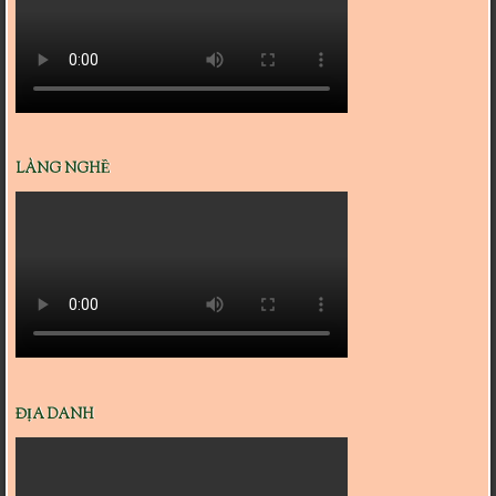
LÀNG NGHỀ
ĐỊA DANH