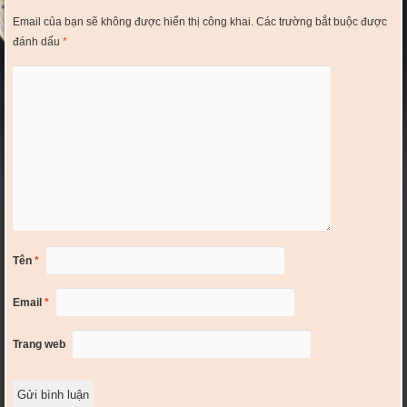
Email của bạn sẽ không được hiển thị công khai.
Các trường bắt buộc được
đánh dấu
*
Tên
*
Email
*
Trang web