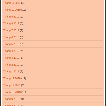
Tháng 11 2019
(11)
Tháng 10 2019
(10)
Tháng 9 2019
(9)
Tháng 8 2019
(8)
Tháng 7 2019
(7)
Tháng 6 2019
(6)
Tháng 5 2019
(5)
Tháng 4 2019
(4)
Tháng 3 2019
(3)
Tháng 2 2019
(2)
Tháng 1 2019
(1)
Tháng 12 2018
(12)
Tháng 11 2018
(11)
Tháng 10 2018
(10)
Tháng 9 2018
(10)
Tháng 8 2018
(8)