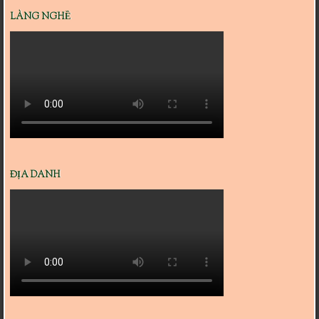
LÀNG NGHỀ
ĐỊA DANH