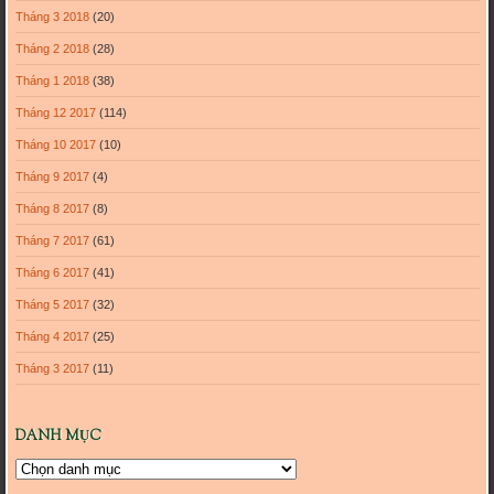
Tháng 3 2018
(20)
Tháng 2 2018
(28)
Tháng 1 2018
(38)
Tháng 12 2017
(114)
Tháng 10 2017
(10)
Tháng 9 2017
(4)
Tháng 8 2017
(8)
Tháng 7 2017
(61)
Tháng 6 2017
(41)
Tháng 5 2017
(32)
Tháng 4 2017
(25)
Tháng 3 2017
(11)
DANH MỤC
Danh
mục