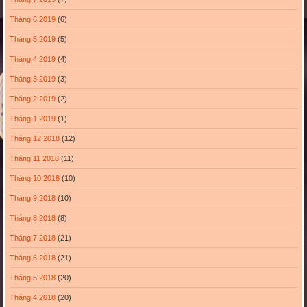
Tháng 6 2019
(6)
Tháng 5 2019
(5)
Tháng 4 2019
(4)
Tháng 3 2019
(3)
Tháng 2 2019
(2)
Tháng 1 2019
(1)
Tháng 12 2018
(12)
Tháng 11 2018
(11)
Tháng 10 2018
(10)
Tháng 9 2018
(10)
Tháng 8 2018
(8)
Tháng 7 2018
(21)
Tháng 6 2018
(21)
Tháng 5 2018
(20)
Tháng 4 2018
(20)