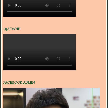
ĐỊA DANH
FACEBOOK ADMIN