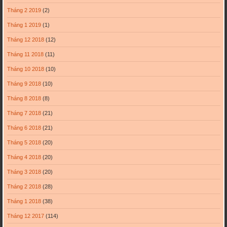
Tháng 2 2019
(2)
Tháng 1 2019
(1)
Tháng 12 2018
(12)
Tháng 11 2018
(11)
Tháng 10 2018
(10)
Tháng 9 2018
(10)
Tháng 8 2018
(8)
Tháng 7 2018
(21)
Tháng 6 2018
(21)
Tháng 5 2018
(20)
Tháng 4 2018
(20)
Tháng 3 2018
(20)
Tháng 2 2018
(28)
Tháng 1 2018
(38)
Tháng 12 2017
(114)