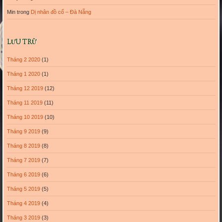
Min
trong
Dị nhân đồ cổ – Đà Nẵng
LƯU TRỮ
Tháng 2 2020
(1)
Tháng 1 2020
(1)
Tháng 12 2019
(12)
Tháng 11 2019
(11)
Tháng 10 2019
(10)
Tháng 9 2019
(9)
Tháng 8 2019
(8)
Tháng 7 2019
(7)
Tháng 6 2019
(6)
Tháng 5 2019
(5)
Tháng 4 2019
(4)
Tháng 3 2019
(3)