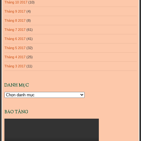
Tháng 10 2017
(10)
Tháng 9 2017
(4)
Tháng 8 2017
(8)
Tháng 7 2017
(61)
Tháng 6 2017
(41)
Tháng 5 2017
(32)
Tháng 4 2017
(25)
Tháng 3 2017
(11)
DANH MỤC
Danh
mục
BẢO TÀNG