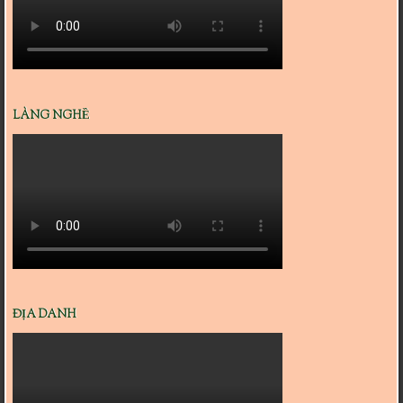
LÀNG NGHỀ
ĐỊA DANH