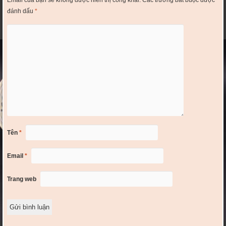
đánh dấu
*
Tên
*
Email
*
Trang web