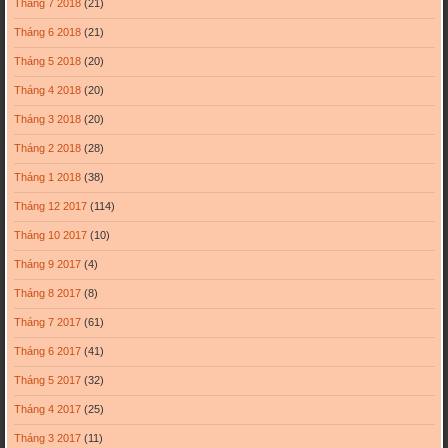
Tháng 7 2018
(21)
Tháng 6 2018
(21)
Tháng 5 2018
(20)
Tháng 4 2018
(20)
Tháng 3 2018
(20)
Tháng 2 2018
(28)
Tháng 1 2018
(38)
Tháng 12 2017
(114)
Tháng 10 2017
(10)
Tháng 9 2017
(4)
Tháng 8 2017
(8)
Tháng 7 2017
(61)
Tháng 6 2017
(41)
Tháng 5 2017
(32)
Tháng 4 2017
(25)
Tháng 3 2017
(11)