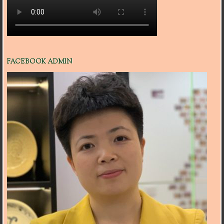
FACEBOOK ADMIN