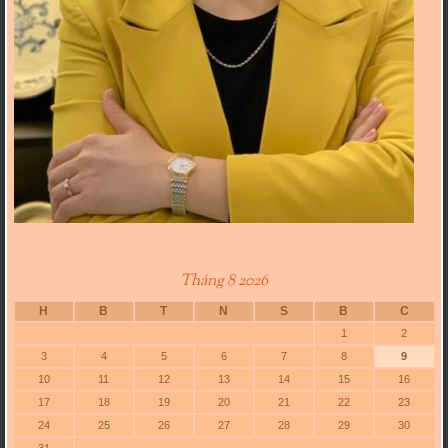
Tháng 8 2026
H
B
T
N
S
B
C
1
2
3
4
5
6
7
8
9
10
11
12
13
14
15
16
17
18
19
20
21
22
23
24
25
26
27
28
29
30
31