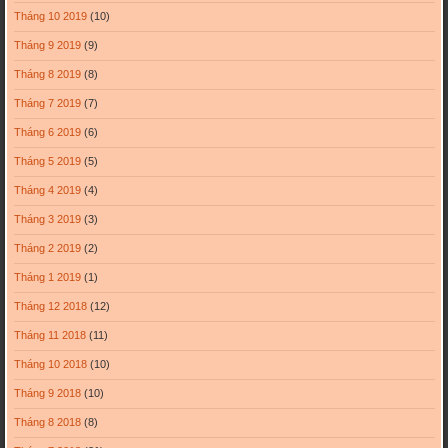
Tháng 10 2019
(10)
Tháng 9 2019
(9)
Tháng 8 2019
(8)
Tháng 7 2019
(7)
Tháng 6 2019
(6)
Tháng 5 2019
(5)
Tháng 4 2019
(4)
Tháng 3 2019
(3)
Tháng 2 2019
(2)
Tháng 1 2019
(1)
Tháng 12 2018
(12)
Tháng 11 2018
(11)
Tháng 10 2018
(10)
Tháng 9 2018
(10)
Tháng 8 2018
(8)