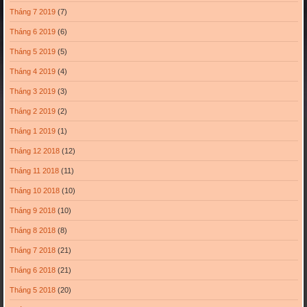
Tháng 7 2019
(7)
Tháng 6 2019
(6)
Tháng 5 2019
(5)
Tháng 4 2019
(4)
Tháng 3 2019
(3)
Tháng 2 2019
(2)
Tháng 1 2019
(1)
Tháng 12 2018
(12)
Tháng 11 2018
(11)
Tháng 10 2018
(10)
Tháng 9 2018
(10)
Tháng 8 2018
(8)
Tháng 7 2018
(21)
Tháng 6 2018
(21)
Tháng 5 2018
(20)