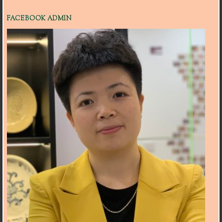
FACEBOOK ADMIN