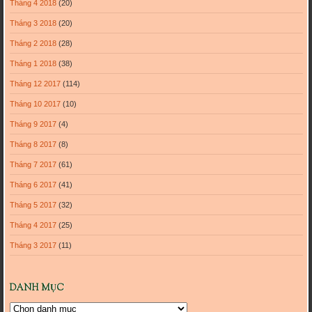
Tháng 4 2018
(20)
Tháng 3 2018
(20)
Tháng 2 2018
(28)
Tháng 1 2018
(38)
Tháng 12 2017
(114)
Tháng 10 2017
(10)
Tháng 9 2017
(4)
Tháng 8 2017
(8)
Tháng 7 2017
(61)
Tháng 6 2017
(41)
Tháng 5 2017
(32)
Tháng 4 2017
(25)
Tháng 3 2017
(11)
DANH MỤC
Danh