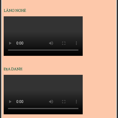
LÀNG NGHỀ
ĐỊA DANH