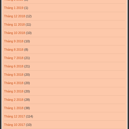
Tháng 1 2019
(1)
Tháng 12 2018
(12)
Tháng 11 2018
(11)
Tháng 10 2018
(10)
Tháng 9 2018
(10)
Tháng 8 2018
(8)
Tháng 7 2018
(21)
Tháng 6 2018
(21)
Tháng 5 2018
(20)
Tháng 4 2018
(20)
Tháng 3 2018
(20)
Tháng 2 2018
(28)
Tháng 1 2018
(38)
Tháng 12 2017
(114)
Tháng 10 2017
(10)