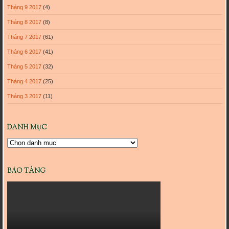
Tháng 9 2017
(4)
Tháng 8 2017
(8)
Tháng 7 2017
(61)
Tháng 6 2017
(41)
Tháng 5 2017
(32)
Tháng 4 2017
(25)
Tháng 3 2017
(11)
DANH MỤC
Danh
mục
BẢO TÀNG