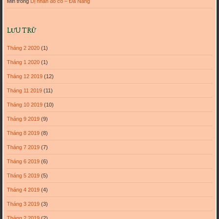
Min
trong
Dị nhân đồ cổ – Đà Nẵng
LƯU TRỮ
Tháng 2 2020
(1)
Tháng 1 2020
(1)
Tháng 12 2019
(12)
Tháng 11 2019
(11)
Tháng 10 2019
(10)
Tháng 9 2019
(9)
Tháng 8 2019
(8)
Tháng 7 2019
(7)
Tháng 6 2019
(6)
Tháng 5 2019
(5)
Tháng 4 2019
(4)
Tháng 3 2019
(3)
Tháng 2 2019
(2)