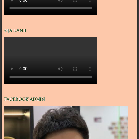
ĐỊA DANH
FACEBOOK ADMIN