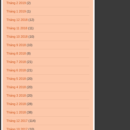
Tháng 2 2019
(2)
Tháng 1 2019
(1)
Tháng 12 2018
(12)
Tháng 11 2018
(11)
Tháng 10 2018
(10)
Tháng 9 2018
(10)
Tháng 8 2018
(8)
Tháng 7 2018
(21)
Tháng 6 2018
(21)
Tháng 5 2018
(20)
Tháng 4 2018
(20)
Tháng 3 2018
(20)
Tháng 2 2018
(28)
Tháng 1 2018
(38)
Tháng 12 2017
(114)
Tháng 10 2017
(10)