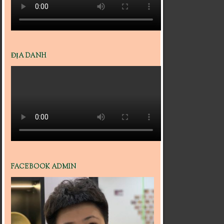
ĐỊA DANH
FACEBOOK ADMIN