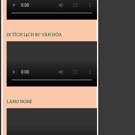
DI TÍCH LỊCH SỬ VĂN HÓA
LÀNG NGHỀ