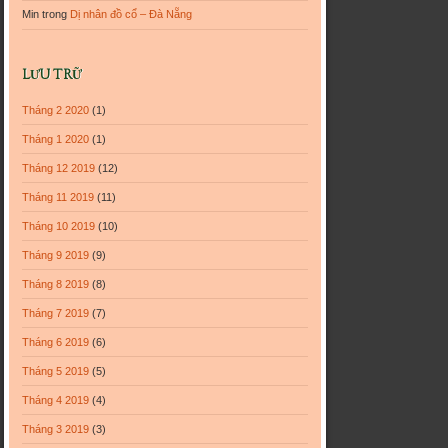
Min
trong
Dị nhân đồ cổ – Đà Nẵng
LƯU TRỮ
Tháng 2 2020
(1)
Tháng 1 2020
(1)
Tháng 12 2019
(12)
Tháng 11 2019
(11)
Tháng 10 2019
(10)
Tháng 9 2019
(9)
Tháng 8 2019
(8)
Tháng 7 2019
(7)
Tháng 6 2019
(6)
Tháng 5 2019
(5)
Tháng 4 2019
(4)
Tháng 3 2019
(3)