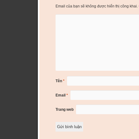
Email của bạn sẽ không được hiển thị công khai.
Tên
*
Email
*
Trang web