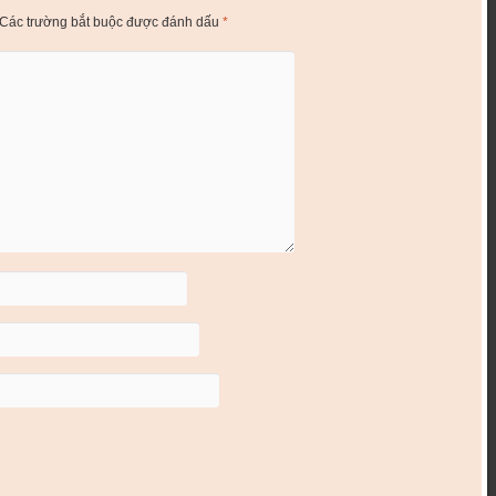
Các trường bắt buộc được đánh dấu
*