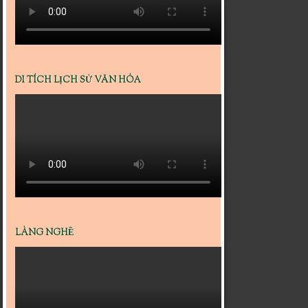
DI TÍCH LỊCH SỬ VĂN HÓA
LÀNG NGHỀ