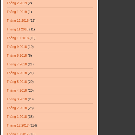
Tháng 2 2019
(2)
Tháng 1 2019
(1)
Tháng 12 2018
(12)
Tháng 11 2018
(11)
Tháng 10 2018
(10)
Tháng 9 2018
(10)
Tháng 8 2018
(8)
Tháng 7 2018
(21)
Tháng 6 2018
(21)
Tháng 5 2018
(20)
Tháng 4 2018
(20)
Tháng 3 2018
(20)
Tháng 2 2018
(28)
Tháng 1 2018
(38)
Tháng 12 2017
(114)
Tháng 10 2017
(10)