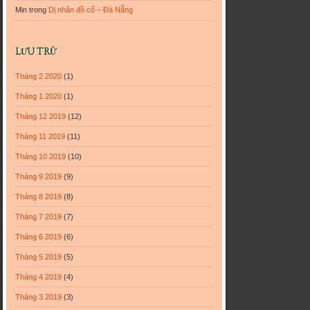
Min
trong
Dị nhân đồ cổ – Đà Nẵng
LƯU TRỮ
Tháng 2 2020
(1)
Tháng 1 2020
(1)
Tháng 12 2019
(12)
Tháng 11 2019
(11)
Tháng 10 2019
(10)
Tháng 9 2019
(9)
Tháng 8 2019
(8)
Tháng 7 2019
(7)
Tháng 6 2019
(6)
Tháng 5 2019
(5)
Tháng 4 2019
(4)
Tháng 3 2019
(3)