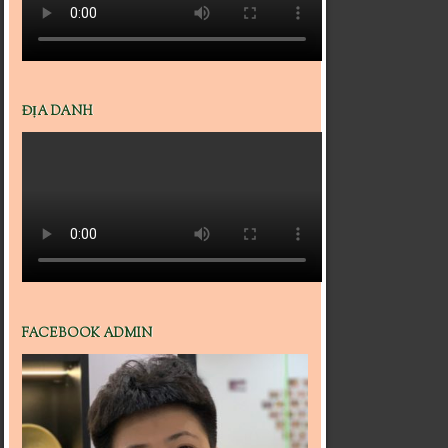
ĐỊA DANH
FACEBOOK ADMIN