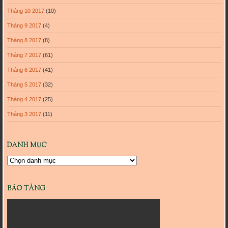
Tháng 10 2017
(10)
Tháng 9 2017
(4)
Tháng 8 2017
(8)
Tháng 7 2017
(61)
Tháng 6 2017
(41)
Tháng 5 2017
(32)
Tháng 4 2017
(25)
Tháng 3 2017
(11)
DANH MỤC
Danh
mục
BẢO TÀNG