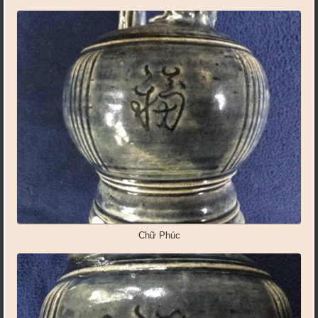
Chữ Phúc