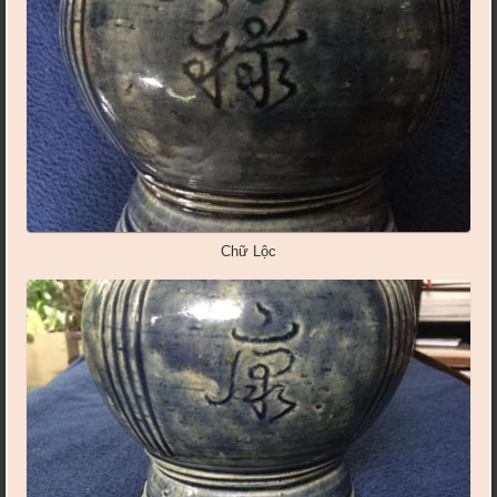
Chữ Lộc