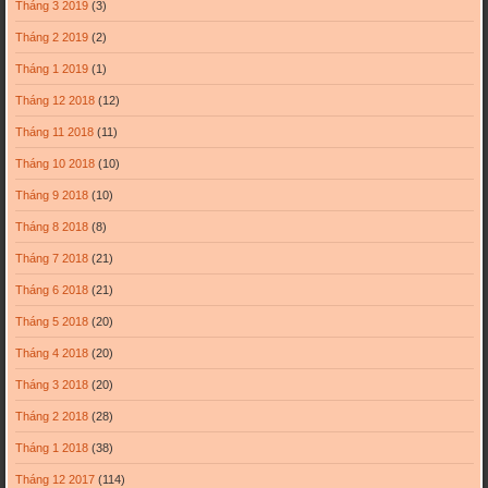
Tháng 3 2019
(3)
Tháng 2 2019
(2)
Tháng 1 2019
(1)
Tháng 12 2018
(12)
Tháng 11 2018
(11)
Tháng 10 2018
(10)
Tháng 9 2018
(10)
Tháng 8 2018
(8)
Tháng 7 2018
(21)
Tháng 6 2018
(21)
Tháng 5 2018
(20)
Tháng 4 2018
(20)
Tháng 3 2018
(20)
Tháng 2 2018
(28)
Tháng 1 2018
(38)
Tháng 12 2017
(114)