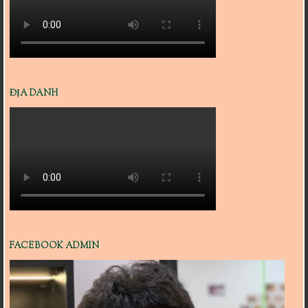
ĐỊA DANH
FACEBOOK ADMIN