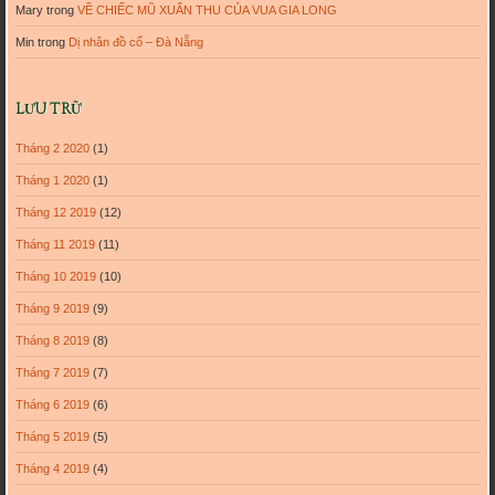
Mary
trong
VỀ CHIẾC MŨ XUÂN THU CỦA VUA GIA LONG
Min
trong
Dị nhân đồ cổ – Đà Nẵng
LƯU TRỮ
Tháng 2 2020
(1)
Tháng 1 2020
(1)
Tháng 12 2019
(12)
Tháng 11 2019
(11)
Tháng 10 2019
(10)
Tháng 9 2019
(9)
Tháng 8 2019
(8)
Tháng 7 2019
(7)
Tháng 6 2019
(6)
Tháng 5 2019
(5)
Tháng 4 2019
(4)