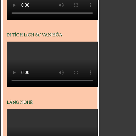
DI TÍCH LỊCH SỬ VĂN HÓA
LÀNG NGHỀ