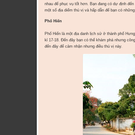
nhau để phục vụ tốt hơn. Bạn đang có dự định đến 
một số địa diểm thú vị và hấp dẫn để bạn có những
Phố Hiến
Phố Hiến là một địa danh lịch sử ở thành phố Hưng
kỉ 17-18. Đến đây bạn có thể khám phá nhưng công 
đến đây để cảm nhận nhưng điều thú vị này.