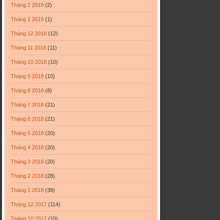
Tháng 2 2019
(2)
Tháng 1 2019
(1)
Tháng 12 2018
(12)
Tháng 11 2018
(11)
Tháng 10 2018
(10)
Tháng 9 2018
(10)
Tháng 8 2018
(8)
Tháng 7 2018
(21)
Tháng 6 2018
(21)
Tháng 5 2018
(20)
Tháng 4 2018
(20)
Tháng 3 2018
(20)
Tháng 2 2018
(28)
Tháng 1 2018
(38)
Tháng 12 2017
(114)
Tháng 10 2017
(10)