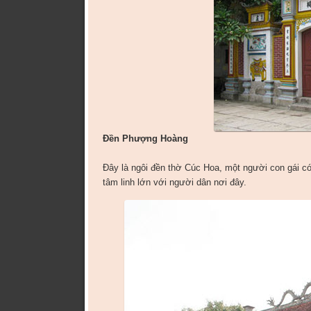
Đền Phượng Hoàng
Đây là ngôi đền thờ Cúc Hoa, một người con gái có 
tâm linh lớn với người dân nơi đây.