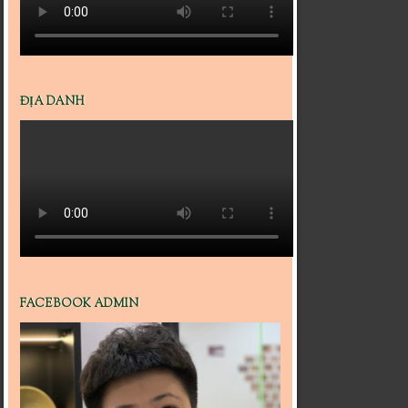
ĐỊA DANH
FACEBOOK ADMIN