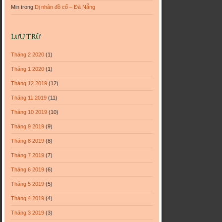
Min
trong
Dị nhân đồ cổ – Đà Nẵng
LƯU TRỮ
Tháng 2 2020
(1)
Tháng 1 2020
(1)
Tháng 12 2019
(12)
Tháng 11 2019
(11)
Tháng 10 2019
(10)
Tháng 9 2019
(9)
Tháng 8 2019
(8)
Tháng 7 2019
(7)
Tháng 6 2019
(6)
Tháng 5 2019
(5)
Tháng 4 2019
(4)
Tháng 3 2019
(3)