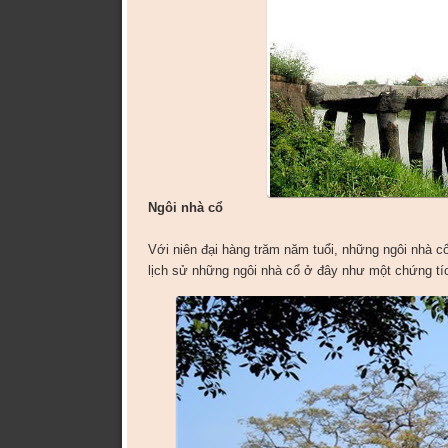
Ngôi nhà cổ
Với niên đại hàng trăm năm tuổi, những ngôi nhà 
lịch sử những ngôi nhà cổ ở đây như một chứng tíc