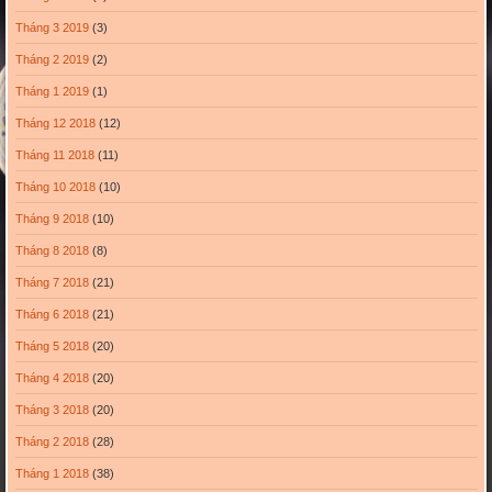
Tháng 3 2019
(3)
Tháng 2 2019
(2)
Tháng 1 2019
(1)
Tháng 12 2018
(12)
Tháng 11 2018
(11)
Tháng 10 2018
(10)
Tháng 9 2018
(10)
Tháng 8 2018
(8)
Tháng 7 2018
(21)
Tháng 6 2018
(21)
Tháng 5 2018
(20)
Tháng 4 2018
(20)
Tháng 3 2018
(20)
Tháng 2 2018
(28)
Tháng 1 2018
(38)