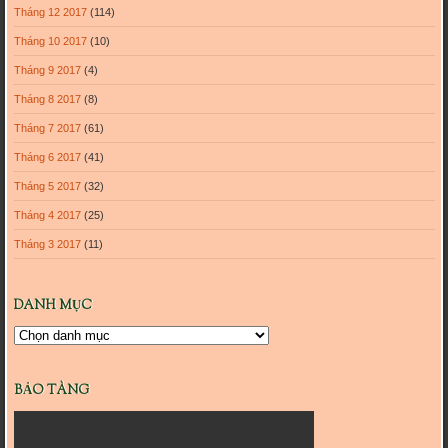
Tháng 12 2017
(114)
Tháng 10 2017
(10)
Tháng 9 2017
(4)
Tháng 8 2017
(8)
Tháng 7 2017
(61)
Tháng 6 2017
(41)
Tháng 5 2017
(32)
Tháng 4 2017
(25)
Tháng 3 2017
(11)
DANH MỤC
Danh
mục
BẢO TÀNG