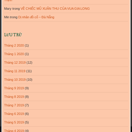
Mary
trong
VỀ CHIẾC MŨ XUÂN THU CỦA VUA GIA LONG
Min
trong
Dị nhân đồ cổ – Đà Nẵng
LƯU TRỮ
Tháng 2 2020
(1)
Tháng 1 2020
(1)
Tháng 12 2019
(12)
Tháng 11 2019
(11)
Tháng 10 2019
(10)
Tháng 9 2019
(9)
Tháng 8 2019
(8)
Tháng 7 2019
(7)
Tháng 6 2019
(6)
Tháng 5 2019
(5)
Tháng 4 2019
(4)