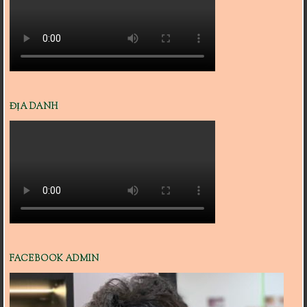
ĐỊA DANH
FACEBOOK ADMIN