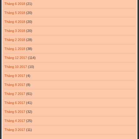
Tháng 6 2018
(21)
Tháng 5 2018
(20)
Tháng 4 2018
(20)
Tháng 3 2018
(20)
Tháng 2 2018
(28)
Tháng 1 2018
(38)
Tháng 12 2017
(114)
Tháng 10 2017
(10)
Tháng 9 2017
(4)
Tháng 8 2017
(8)
Tháng 7 2017
(61)
Tháng 6 2017
(41)
Tháng 5 2017
(32)
Tháng 4 2017
(25)
Tháng 3 2017
(11)