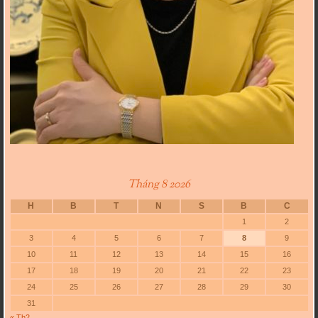
Tháng 8 2026
H
B
T
N
S
B
C
1
2
3
4
5
6
7
8
9
10
11
12
13
14
15
16
17
18
19
20
21
22
23
24
25
26
27
28
29
30
31
« Th2