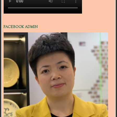
FACEBOOK ADMIN