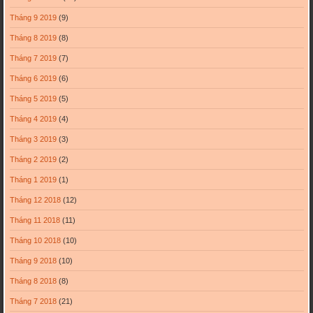
Tháng 9 2019
(9)
Tháng 8 2019
(8)
Tháng 7 2019
(7)
Tháng 6 2019
(6)
Tháng 5 2019
(5)
Tháng 4 2019
(4)
Tháng 3 2019
(3)
Tháng 2 2019
(2)
Tháng 1 2019
(1)
Tháng 12 2018
(12)
Tháng 11 2018
(11)
Tháng 10 2018
(10)
Tháng 9 2018
(10)
Tháng 8 2018
(8)
Tháng 7 2018
(21)