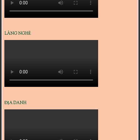
LÀNG NGHỀ
ĐỊA DANH