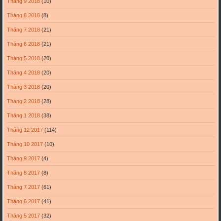
Tháng 9 2018
(10)
Tháng 8 2018
(8)
Tháng 7 2018
(21)
Tháng 6 2018
(21)
Tháng 5 2018
(20)
Tháng 4 2018
(20)
Tháng 3 2018
(20)
Tháng 2 2018
(28)
Tháng 1 2018
(38)
Tháng 12 2017
(114)
Tháng 10 2017
(10)
Tháng 9 2017
(4)
Tháng 8 2017
(8)
Tháng 7 2017
(61)
Tháng 6 2017
(41)
Tháng 5 2017
(32)