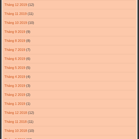
Tháng 12 2019
(12)
Tháng 11 2019
(11)
Tháng 10 2019
(10)
Tháng 9 2019
(9)
Tháng 8 2019
(8)
Tháng 7 2019
(7)
Tháng 6 2019
(6)
Tháng 5 2019
(5)
Tháng 4 2019
(4)
Tháng 3 2019
(3)
Tháng 2 2019
(2)
Tháng 1 2019
(1)
Tháng 12 2018
(12)
Tháng 11 2018
(11)
Tháng 10 2018
(10)