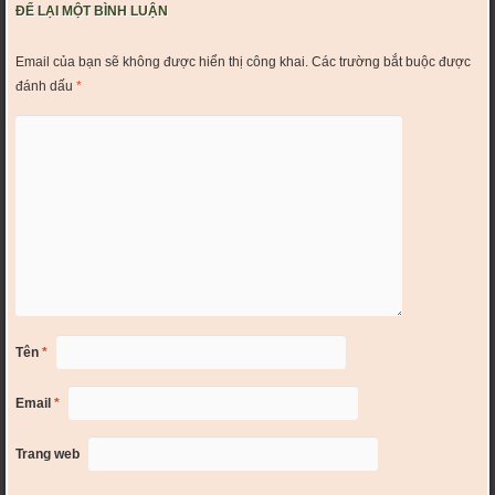
ĐỂ LẠI MỘT BÌNH LUẬN
Email của bạn sẽ không được hiển thị công khai.
Các trường bắt buộc được
đánh dấu
*
Tên
*
Email
*
Trang web