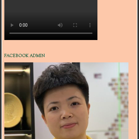
FACEBOOK ADMIN