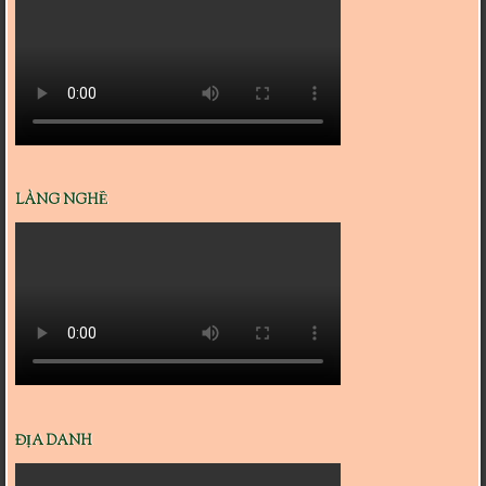
LÀNG NGHỀ
ĐỊA DANH