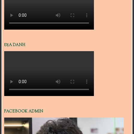
ĐỊA DANH
FACEBOOK ADMIN