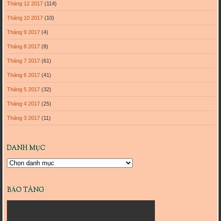
Tháng 12 2017
(114)
Tháng 10 2017
(10)
Tháng 9 2017
(4)
Tháng 8 2017
(8)
Tháng 7 2017
(61)
Tháng 6 2017
(41)
Tháng 5 2017
(32)
Tháng 4 2017
(25)
Tháng 3 2017
(11)
DANH MỤC
Danh
mục
BẢO TÀNG