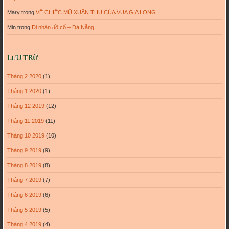
Mary
trong
VỀ CHIẾC MŨ XUÂN THU CỦA VUA GIA LONG
Min
trong
Dị nhân đồ cổ – Đà Nẵng
LƯU TRỮ
Tháng 2 2020
(1)
Tháng 1 2020
(1)
Tháng 12 2019
(12)
Tháng 11 2019
(11)
Tháng 10 2019
(10)
Tháng 9 2019
(9)
Tháng 8 2019
(8)
Tháng 7 2019
(7)
Tháng 6 2019
(6)
Tháng 5 2019
(5)
Tháng 4 2019
(4)