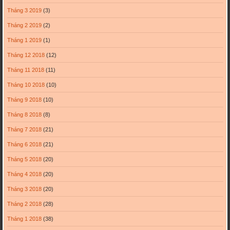
Tháng 3 2019
(3)
Tháng 2 2019
(2)
Tháng 1 2019
(1)
Tháng 12 2018
(12)
Tháng 11 2018
(11)
Tháng 10 2018
(10)
Tháng 9 2018
(10)
Tháng 8 2018
(8)
Tháng 7 2018
(21)
Tháng 6 2018
(21)
Tháng 5 2018
(20)
Tháng 4 2018
(20)
Tháng 3 2018
(20)
Tháng 2 2018
(28)
Tháng 1 2018
(38)