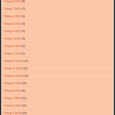
Tháng 8 2019
(8)
Tháng 7 2019
(7)
Tháng 6 2019
(6)
Tháng 5 2019
(5)
Tháng 4 2019
(4)
Tháng 3 2019
(3)
Tháng 2 2019
(2)
Tháng 1 2019
(1)
Tháng 12 2018
(12)
Tháng 11 2018
(11)
Tháng 10 2018
(10)
Tháng 9 2018
(10)
Tháng 8 2018
(8)
Tháng 7 2018
(21)
Tháng 6 2018
(21)
Tháng 5 2018
(20)