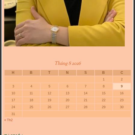
Tháng 8 2026
H
B
T
N
S
B
C
1
2
3
4
5
6
7
8
9
10
11
12
13
14
15
16
17
18
19
20
21
22
23
24
25
26
27
28
29
30
31
« Th2