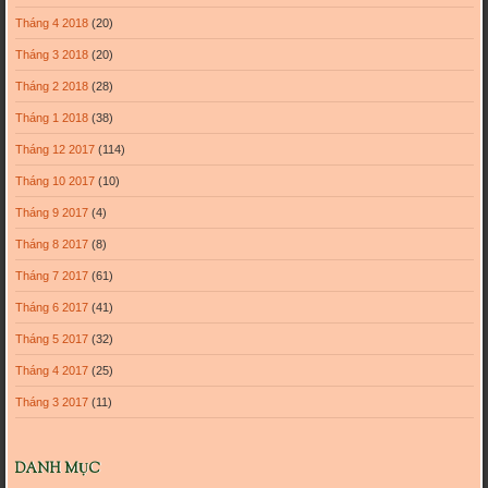
Tháng 4 2018
(20)
Tháng 3 2018
(20)
Tháng 2 2018
(28)
Tháng 1 2018
(38)
Tháng 12 2017
(114)
Tháng 10 2017
(10)
Tháng 9 2017
(4)
Tháng 8 2017
(8)
Tháng 7 2017
(61)
Tháng 6 2017
(41)
Tháng 5 2017
(32)
Tháng 4 2017
(25)
Tháng 3 2017
(11)
DANH MỤC