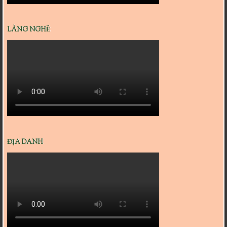
LÀNG NGHỀ
ĐỊA DANH