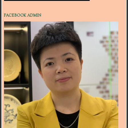
FACEBOOK ADMIN