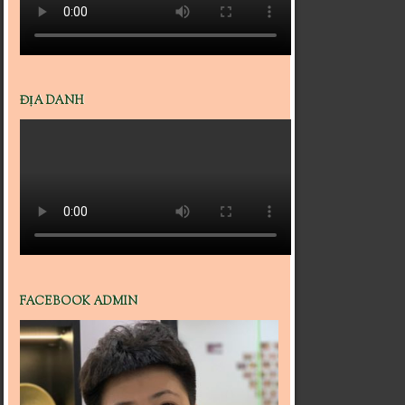
ĐỊA DANH
FACEBOOK ADMIN