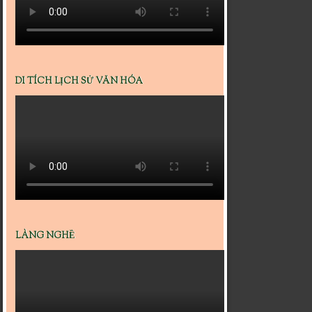
DI TÍCH LỊCH SỬ VĂN HÓA
LÀNG NGHỀ