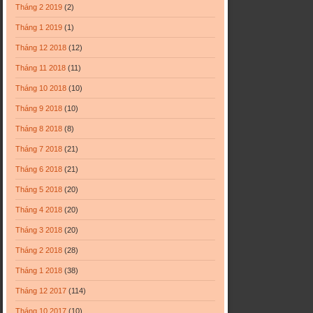
Tháng 2 2019
(2)
Tháng 1 2019
(1)
Tháng 12 2018
(12)
Tháng 11 2018
(11)
Tháng 10 2018
(10)
Tháng 9 2018
(10)
Tháng 8 2018
(8)
Tháng 7 2018
(21)
Tháng 6 2018
(21)
Tháng 5 2018
(20)
Tháng 4 2018
(20)
Tháng 3 2018
(20)
Tháng 2 2018
(28)
Tháng 1 2018
(38)
Tháng 12 2017
(114)
Tháng 10 2017
(10)