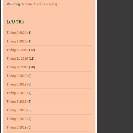
Min
trong
Dị nhân đồ cổ – Đà Nẵng
LƯU TRỮ
Tháng 2 2020
(1)
Tháng 1 2020
(1)
Tháng 12 2019
(12)
Tháng 11 2019
(11)
Tháng 10 2019
(10)
Tháng 9 2019
(9)
Tháng 8 2019
(8)
Tháng 7 2019
(7)
Tháng 6 2019
(6)
Tháng 5 2019
(5)
Tháng 4 2019
(4)
Tháng 3 2019
(3)